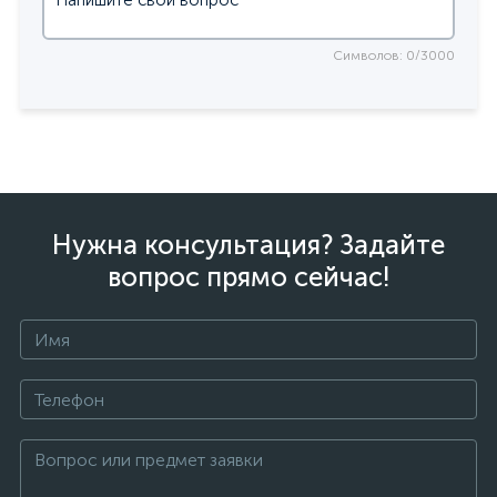
Символов: 0/3000
Нужна консультация? Задайте
вопрос прямо сейчас!