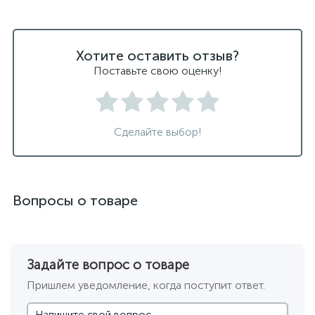
Хотите оставить отзыв?
Поставьте свою оценку!
Сделайте выбор!
Вопросы о товаре
Задайте вопрос о товаре
Пришлем уведомление, когда поступит ответ.