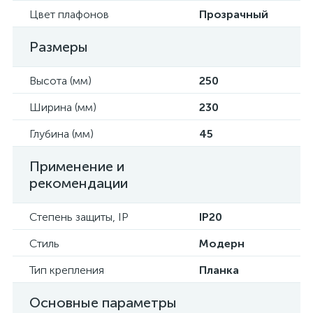
Цвет плафонов
Прозрачный
Размеры
Высота (мм)
250
Ширина (мм)
230
Глубина (мм)
45
Применение и
рекомендации
Степень защиты, IP
IP20
Стиль
Модерн
Тип крепления
Планка
Основные параметры