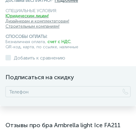
Доставка БЕСПЛАТНО!*
Подробнее
СПЕЦИАЛЬНЫЕ УСЛОВИЯ:
Юридическим лицам!
Дизайнерам и комплектаторам!
Строительным компаниям!
СПОСОБЫ ОПЛАТЫ:
Безналичная оплата,
счет с НДС
,
QR-код, карта, по ссылке, наличные
Добавить к сравнению
Подписаться на скидку
Отзывы про бра Ambrella light Ice FA211