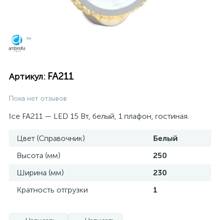
FA211
Артикул:
Пока нет отзывов
Ice FA211 — LED 15 Вт, белый, 1 плафон, гостиная.
Цвет (Справочник)
Белый
Высота (мм)
250
Ширина (мм)
230
Кратность отгрузки
1