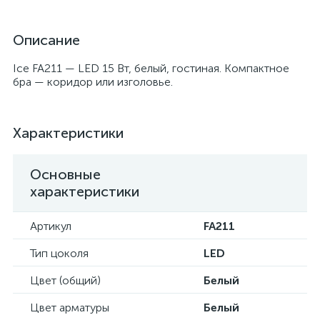
Описание
Ice FA211 — LED 15 Вт, белый, гостиная. Компактное
бра — коридор или изголовье.
Характеристики
Основные
характеристики
Артикул
FA211
Тип цоколя
LED
Цвет (общий)
Белый
Цвет арматуры
Белый