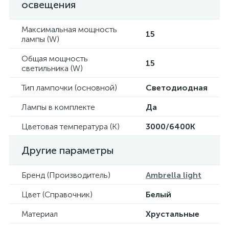
освещения
Максимальная мощность
15
лампы (W)
Общая мощность
15
светильника (W)
Тип лампочки (основной)
Светодиодная
Лампы в комплекте
Да
Цветовая температура (К)
3000/6400K
Другие параметры
Бренд (Производитель)
Ambrella light
Цвет (Справочник)
Белый
Материал
Хрустальные