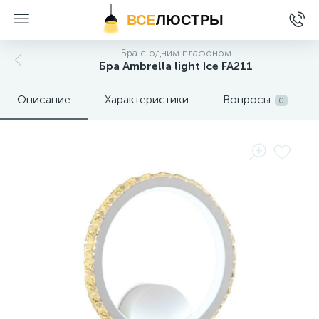
ВСЕ
ЛЮСТРЫ
Бра с одним плафоном
Бра Ambrella light Ice FA211
Описание
Характеристики
Вопросы
0