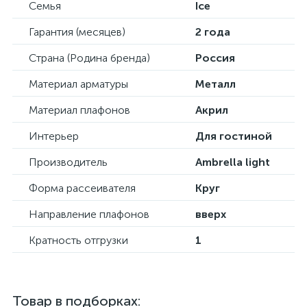
Семья
Ice
Гарантия (месяцев)
2 года
Страна (Родина бренда)
Россия
Материал арматуры
Металл
Материал плафонов
Акрил
Интерьер
Для гостиной
Производитель
Ambrella light
Форма рассеивателя
Круг
Направление плафонов
вверх
Кратность отгрузки
1
Товар в подборках: