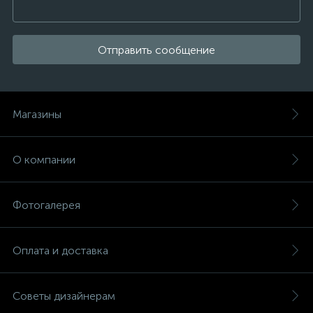
Отправить сообщение
Магазины
О компании
Фотогалерея
Оплата и доставка
Советы дизайнерам