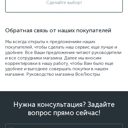
Сделайте выбор!
Обратная связь от наших покупателей
Мы всегда открыты к предложениям наших
покупателей, чтобы сделать наш сервис еще лучше и
удобнее. Все Ваши предложения читают руководители
и все сотрудники магазина. Далее мы вносим
корректировки в нашу работу, чтобы Вам было еще
удобнее и выгоднее совершать покупки в нашем
магазине. Руководство магазина ВсеЛюстры
Нужна консультация? Задайте
вопрос прямо сейчас!