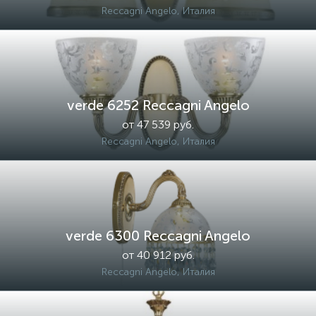
Reccagni Angelo, Италия
verde 6252 Reccagni Angelo
от 47 539 руб.
Reccagni Angelo, Италия
verde 6300 Reccagni Angelo
от 40 912 руб.
Reccagni Angelo, Италия