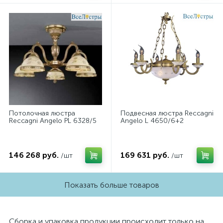
Потолочная люстра
Подвесная люстра Reccagni
Reccagni Angelo PL 6328/5
Angelo L 4650/6+2
146 268 руб.
169 631 руб.
/шт
/шт
Показать больше товаров
Сборка и упаковка продукции происходит только на