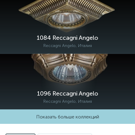
1084 Reccagni Angelo
Reccagni Angelo, Италия
1096 Reccagni Angelo
Reccagni Angelo, Италия
Показать больше коллекций