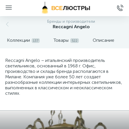
ВСЕ
ЛЮСТРЫ
Бренды и производители
Reccagni Angelo
Коллекции
Товары
Описание
137
522
Reccagni Angelo – итальянский производитель
светильников, основанный в 1968 г. Офис,
производство и склады бренда располагаются в
Милане. Компания уже более 50 лет создает
разнообразные коллекции интерьерных светильников,
выполненных в классическом и неоклассическом
стилях.