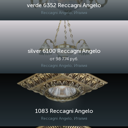
verde 6352 Reccagni Angelo
Reccagni Angelo, Италия
silver 6100 Reccagni Angelo
от 98 774 руб.
Reccagni Angelo, Италия
1083 Reccagni Angelo
Reccagni Angelo, Италия