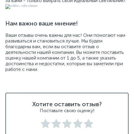
За вами - только выбрать свой идеальный светильник!
Нам важно ваше мнение!
Ваши отзывы очень важны для нас! Они помогают нам
развиваться и становиться лучше. Мы будем
благодарны вам, если вы оставите отзыв о
деятельности нашей компании. Вы можете поставить
оценку нашей компании от 1 до 5, а также указать
достоинства и недостатки, которые вы заметили при
работе с нами.
Хотите оставить отзыв?
Поставьте свою оценку!