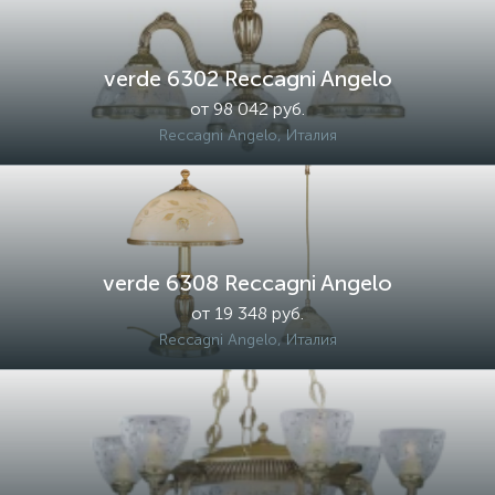
verde 6302 Reccagni Angelo
от 98 042 руб.
Reccagni Angelo, Италия
verde 6308 Reccagni Angelo
от 19 348 руб.
Reccagni Angelo, Италия