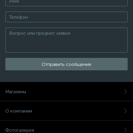
Отправить сообщение
Магазины
О компании
Фотогалерея