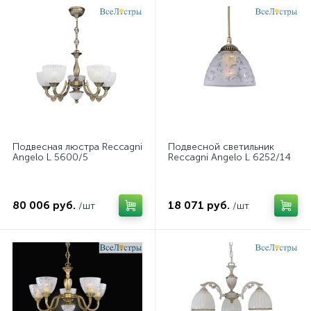
Подвесная люстра Reccagni
Подвесной светильник
Angelo L 5600/5
Reccagni Angelo L 6252/14
80 006 руб.
18 071 руб.
/шт
/шт