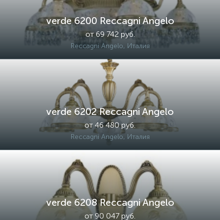
verde 6200 Reccagni Angelo
от 69 742 руб.
Reccagni Angelo, Италия
verde 6202 Reccagni Angelo
от 46 480 руб.
Reccagni Angelo, Италия
verde 6208 Reccagni Angelo
от 90 047 руб.