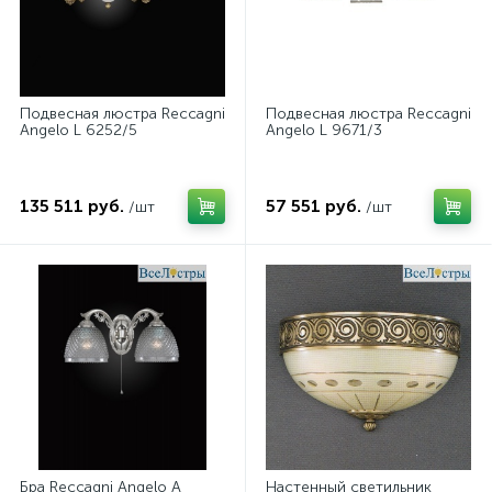
Подвесная люстра Reccagni
Подвесная люстра Reccagni
Angelo L 6252/5
Angelo L 9671/3
135 511 руб.
57 551 руб.
/шт
/шт
Бра Reccagni Angelo A
Настенный светильник