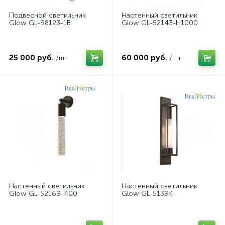
Подвесной светильник
Настенный светильник
Glow GL-98123-1B
Glow GL-52143-H1000
25 000 руб.
60 000 руб.
/шт
/шт
Настенный светильник
Настенный светильник
Glow GL-52169-400
Glow GL-51394