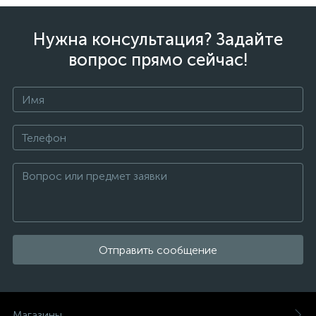
Нужна консультация? Задайте
вопрос прямо сейчас!
Отправить сообщение
Магазины