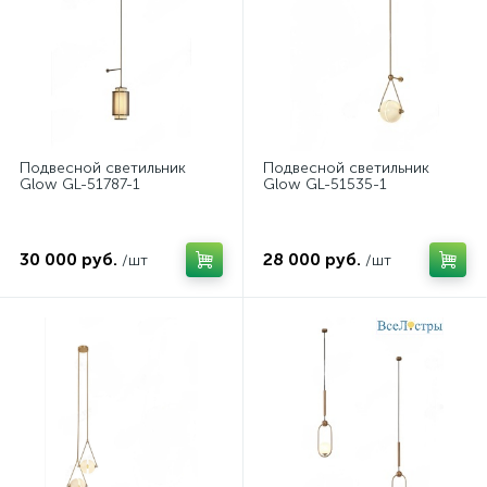
Подвесной светильник
Подвесной светильник
Glow GL-51787-1
Glow GL-51535-1
30 000 руб.
28 000 руб.
/шт
/шт