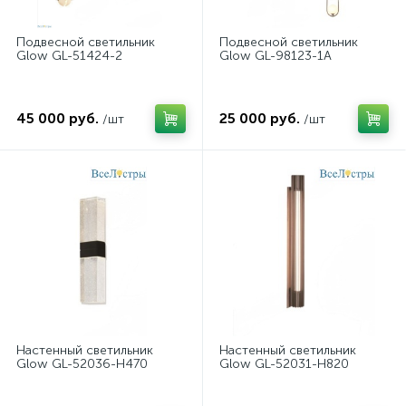
Подвесной светильник
Подвесной светильник
Glow GL-51424-2
Glow GL-98123-1A
45 000 руб.
25 000 руб.
/шт
/шт
Настенный светильник
Настенный светильник
Glow GL-52036-H470
Glow GL-52031-H820