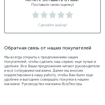
Поставьте свою оценку!
Сделайте выбор!
Обратная связь от наших покупателей
Мы всегда открыты к предложениям наших
покупателей, чтобы сделать наш сервис еще лучше и
удобнее. Все Ваши предложения читают руководители
и все сотрудники магазина. Далее мы вносим
корректировки в нашу работу, чтобы Вам было еще
удобнее и выгоднее совершать покупки в нашем
магазине. Руководство магазина ВсеЛюстры