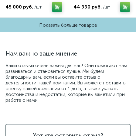
45 000 руб.
44 990 руб.
/шт
/шт
Показать больше товаров
Нам важно ваше мнение!
Ваши отзывы очень важны для нас! Они помогают нам
развиваться и становиться лучше. Мы будем
благодарны вам, если вы оставите отзыв о
деятельности нашей компании. Вы можете поставить
оценку нашей компании от 1 до 5, а также указать
достоинства и недостатки, которые вы заметили при
работе с нами.
Хотите оставить отзыв?