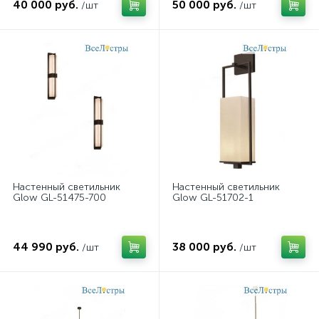
40 000 руб.
50 000 руб.
/шт
/шт
Настенный светильник
Настенный светильник
Glow GL-51475-700
Glow GL-51702-1
44 990 руб.
38 000 руб.
/шт
/шт