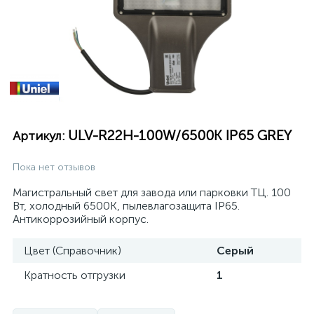
ULV-R22H-100W/6500K IP65 GREY
Артикул:
Пока нет отзывов
Магистральный свет для завода или парковки ТЦ. 100
Вт, холодный 6500К, пылевлагозащита IP65.
Антикоррозийный корпус.
Цвет (Справочник)
Серый
Кратность отгрузки
1