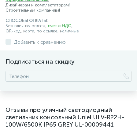
Дизайнерам и комплектаторам!
Строительным компаниям!
СПОСОБЫ ОПЛАТЫ:
Безналичная оплата,
счет с НДС
,
QR-код, карта, по ссылке, наличные
Добавить к сравнению
Подписаться на скидку
Отзывы про уличный светодиодный
светильник консольный Uniel ULV-R22H-
100W/6500K IP65 GREY UL-00009441