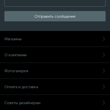
Отправить сообщение
Магазины
О компании
Фотогалерея
Оплата и доставка
Советы дизайнерам