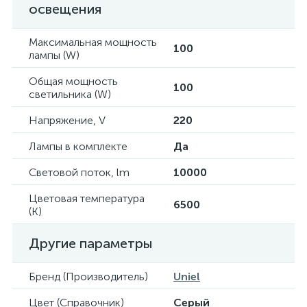
освещения
Максимальная мощность
100
лампы (W)
Общая мощность
100
светильника (W)
Напряжение, V
220
Лампы в комплекте
Да
Световой поток, lm
10000
Цветовая температура
6500
(К)
Другие параметры
Бренд (Производитель)
Uniel
Цвет (Справочник)
Серый