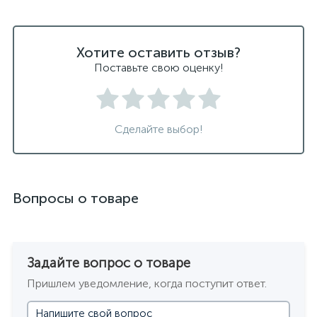
Хотите оставить отзыв?
Поставьте свою оценку!
Сделайте выбор!
Вопросы о товаре
Задайте вопрос о товаре
Пришлем уведомление, когда поступит ответ.