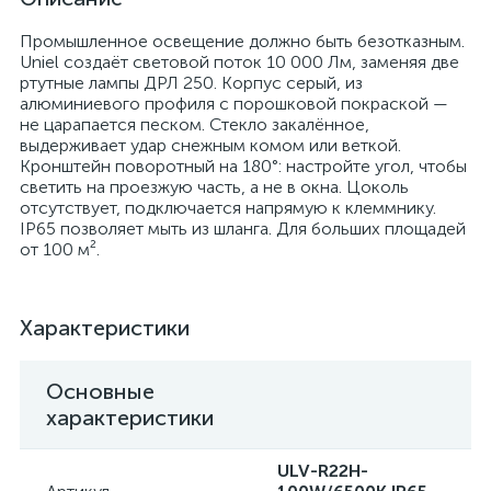
Промышленное освещение должно быть безотказным.
Uniel создаёт световой поток 10 000 Лм, заменяя две
ртутные лампы ДРЛ 250. Корпус серый, из
алюминиевого профиля с порошковой покраской —
не царапается песком. Стекло закалённое,
выдерживает удар снежным комом или веткой.
Кронштейн поворотный на 180°: настройте угол, чтобы
светить на проезжую часть, а не в окна. Цоколь
отсутствует, подключается напрямую к клеммнику.
IP65 позволяет мыть из шланга. Для больших площадей
от 100 м².
Характеристики
Основные
характеристики
ULV-R22H-