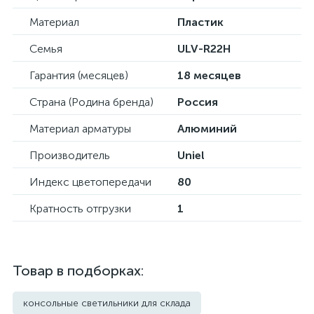
Материал
Пластик
Семья
ULV-R22H
Гарантия (месяцев)
18 месяцев
Страна (Родина бренда)
Россия
Материал арматуры
Алюминий
Производитель
Uniel
Индекс цветопередачи
80
Кратность отгрузки
1
Товар в подборках:
консольные светильники для склада