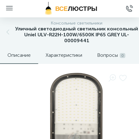
ВСЕ
ЛЮСТРЫ
Консольные светильники
Уличный светодиодный светильник консольный
Uniel ULV-R22H-100W/6500K IP65 GREY UL-
00009441
Описание
Характеристики
Вопросы
0