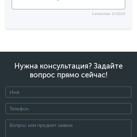
Символов: 0/3000
Нужна консультация? Задайте
вопрос прямо сейчас!