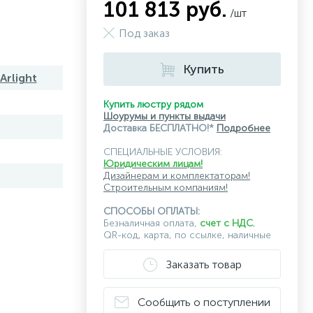
101 813 руб.
/шт
Под заказ
Купить
Arlight
Купить люстру рядом
Шоурумы и пункты выдачи
Доставка БЕСПЛАТНО!*
Подробнее
СПЕЦИАЛЬНЫЕ УСЛОВИЯ:
Юридическим лицам!
Дизайнерам и комплектаторам!
Строительным компаниям!
СПОСОБЫ ОПЛАТЫ:
Безналичная оплата,
счет с НДС
,
QR-код, карта, по ссылке, наличные
Заказать товар
Сообщить о поступлении