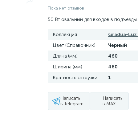
Пока нет отзывов
50 Вт овальный для входов в подъезды.
Коллекция
Gradua-Luz 
Цвет (Справочник)
Черный
Длина (мм)
460
Ширина (мм)
460
Кратность отгрузки
1
Написать
Написать
в Telegram
в MAX