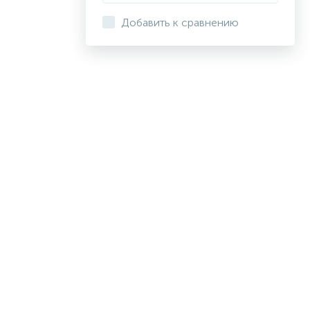
Добавить к сравнению