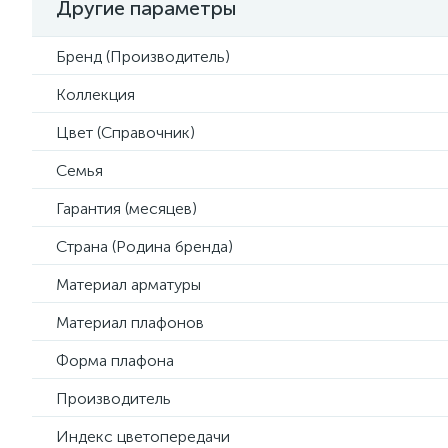
Другие параметры
Бренд (Производитель)
Коллекция
Цвет (Справочник)
Семья
Гарантия (месяцев)
Страна (Родина бренда)
Материал арматуры
Материал плафонов
Форма плафона
Производитель
Индекс цветопередачи