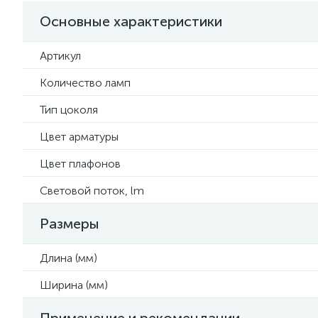
Основные характеристики
Артикул
Количество ламп
Тип цоколя
Цвет арматуры
Цвет плафонов
Световой поток, lm
Размеры
Длина (мм)
Ширина (мм)