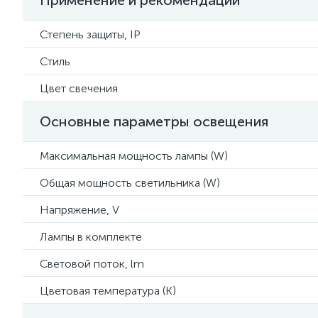
Применение и рекомендации
Степень защиты, IP
Стиль
Цвет свечения
Основные параметры освещения
Максимальная мощность лампы (W)
Общая мощность светильника (W)
Напряжение, V
Лампы в комплекте
Световой поток, lm
Цветовая температура (К)