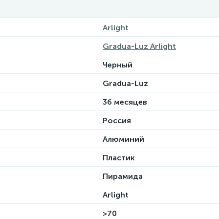
Arlight
Gradua-Luz Arlight
Черный
Gradua-Luz
36 месяцев
Россия
Алюминий
Пластик
Пирамида
Arlight
>70