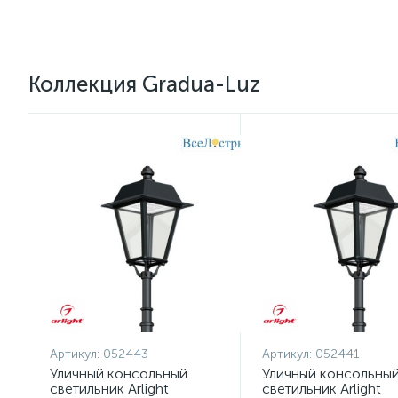
Коллекция Gradua-Luz
Артикул:
052443
Артикул:
052441
Уличный консольный
Уличный консольны
светильник Arlight
светильник Arlight