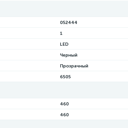
052444
1
LED
Черный
Прозрачный
6505
460
460