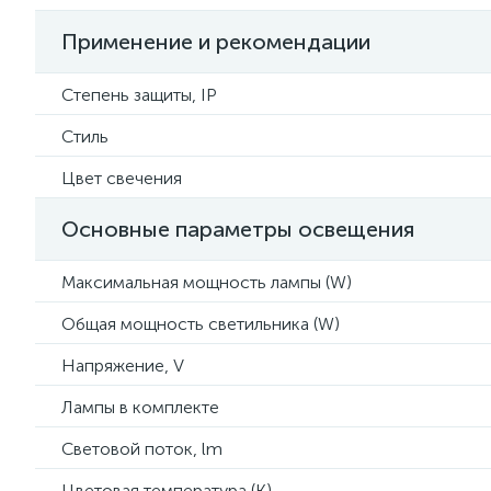
Применение и рекомендации
Степень защиты, IP
Стиль
Цвет свечения
Основные параметры освещения
Максимальная мощность лампы (W)
Общая мощность светильника (W)
Напряжение, V
Лампы в комплекте
Световой поток, lm
Цветовая температура (К)