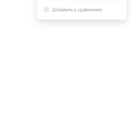
Добавить к сравнению