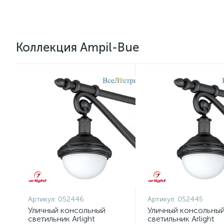
Коллекция Ampil-Bue
Артикул:
052446
Артикул:
052445
Уличный консольный
Уличный консольны
светильник Arlight
светильник Arlight