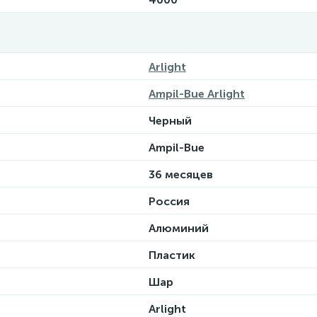
Arlight
Ampil-Bue Arlight
Черный
Ampil-Bue
36 месяцев
Россия
Алюминий
Пластик
Шар
Arlight