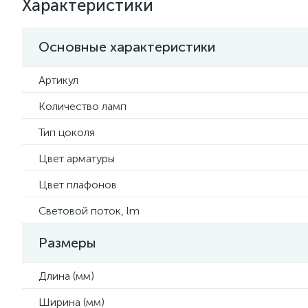
Характеристики
Основные характеристики
Артикул
Количество ламп
Тип цоколя
Цвет арматуры
Цвет плафонов
Световой поток, lm
Размеры
Длина (мм)
Ширина (мм)