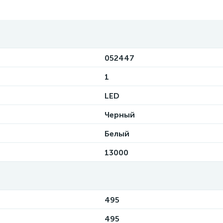
052447
1
LED
Черный
Белый
13000
495
495