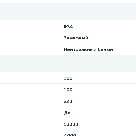
IP65
Замковый
Нейтральный белый
100
100
220
Да
13000
4000