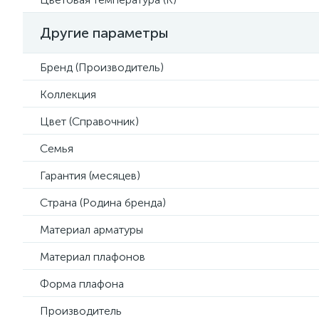
Другие параметры
Бренд (Производитель)
Коллекция
Цвет (Справочник)
Семья
Гарантия (месяцев)
Страна (Родина бренда)
Материал арматуры
Материал плафонов
Форма плафона
Производитель