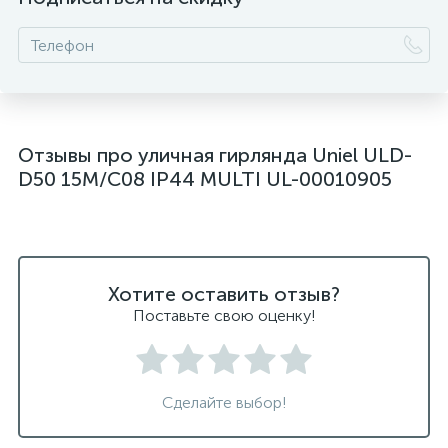
Отзывы про уличная гирлянда Uniel ULD-
D50 15M/С08 IP44 MULTI UL-00010905
Хотите оставить отзыв?
Поставьте свою оценку!
Сделайте выбор!