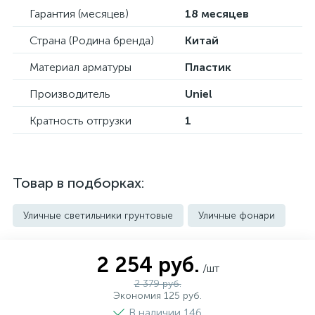
Гарантия (месяцев)
18 месяцев
Страна (Родина бренда)
Китай
Материал арматуры
Пластик
Производитель
Uniel
Кратность отгрузки
1
Товар в подборках:
Уличные светильники грунтовые
Уличные фонари
2 254 руб.
/шт
2 379 руб.
Экономия 125 руб.
В наличии 146