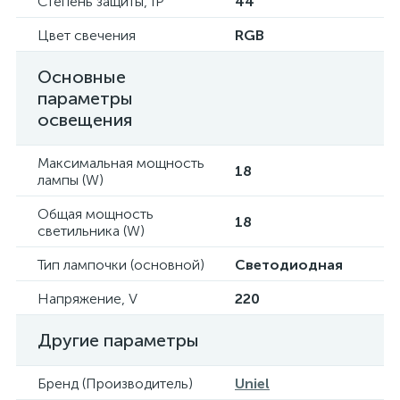
Степень защиты, IP
44
Цвет свечения
RGB
Основные
параметры
освещения
Максимальная мощность
18
лампы (W)
Общая мощность
18
светильника (W)
Тип лампочки (основной)
Светодиодная
Напряжение, V
220
Другие параметры
Бренд (Производитель)
Uniel