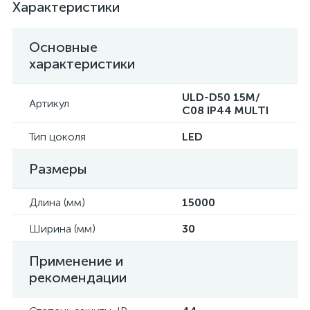
Характеристики
Основные
характеристики
ULD-D50 15M/
Артикул
С08 IP44 MULTI
Тип цоколя
LED
Размеры
Длина (мм)
15000
Ширина (мм)
30
Применение и
рекомендации