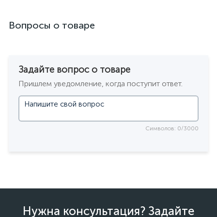
Вопросы о товаре
Задайте вопрос о товаре
Пришлем уведомление, когда поступит ответ.
Символов: 0/3000
Нужна консультация? Задайте