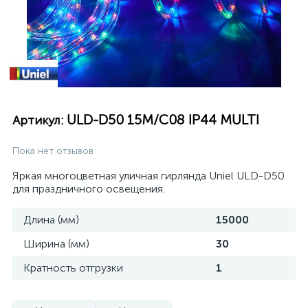
ULD-D50 15M/С08 IP44 MULTI
Артикул:
Пока нет отзывов
Яркая многоцветная уличная гирлянда Uniel ULD-D50
для праздничного освещения.
Длина (мм)
15000
Ширина (мм)
30
Кратность отгрузки
1