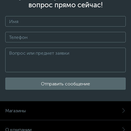
вопрос прямо сейчас!
Отправить сообщение
Магазины
О компании