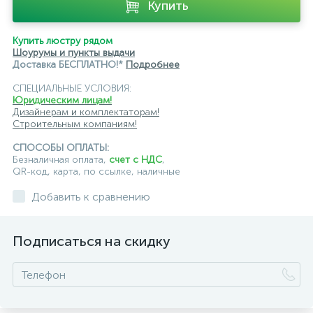
Купить
Купить люстру рядом
Шоурумы и пункты выдачи
Доставка БЕСПЛАТНО!*
Подробнее
СПЕЦИАЛЬНЫЕ УСЛОВИЯ:
Юридическим лицам!
Дизайнерам и комплектаторам!
Строительным компаниям!
СПОСОБЫ ОПЛАТЫ:
Безналичная оплата,
счет с НДС
,
QR-код, карта, по ссылке, наличные
Добавить к сравнению
Подписаться на скидку