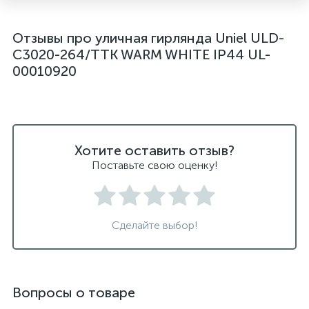
Отзывы про уличная гирлянда Uniel ULD-
C3020-264/TTK WARM WHITE IP44 UL-
00010920
Хотите оставить отзыв?
Поставьте свою оценку!
Сделайте выбор!
Вопросы о товаре