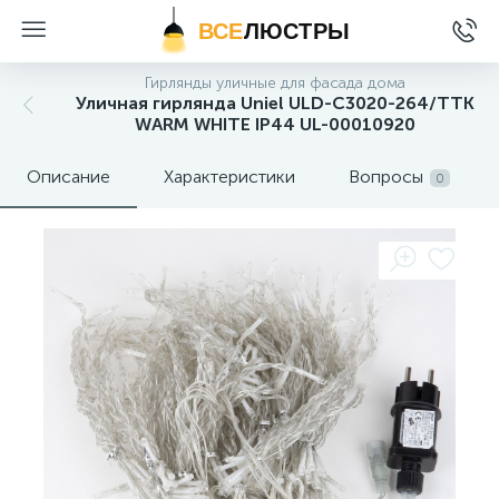
ВСЕ
ЛЮСТРЫ
Гирлянды уличные для фасада дома
Уличная гирлянда Uniel ULD-C3020-264/TTK
WARM WHITE IP44 UL-00010920
Описание
Характеристики
Вопросы
0