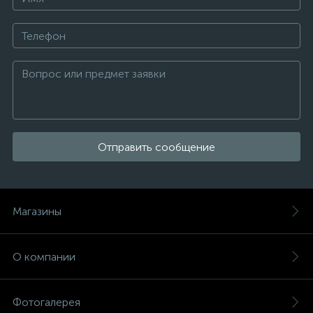
Отправить сообщение
Магазины
О компании
Фотогалерея