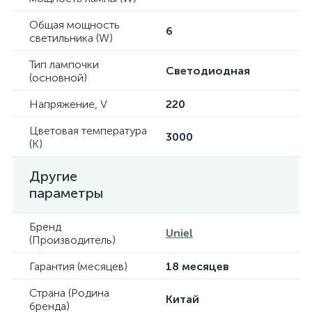
Общая мощность
6
светильника (W)
Тип лампочки
Светодиодная
(основной)
Напряжение, V
220
Цветовая температура
3000
(К)
Другие
параметры
Бренд
Uniel
(Производитель)
Гарантия (месяцев)
18 месяцев
Страна (Родина
Китай
бренда)