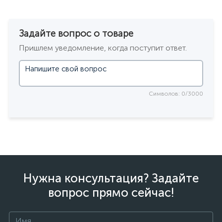
Задайте вопрос о товаре
Пришлем уведомление, когда поступит ответ.
Символов: 0/3000
Нужна консультация? Задайте
вопрос прямо сейчас!