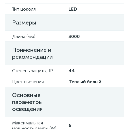
Тип цоколя
LED
Размеры
Длина (мм)
3000
Применение и
рекомендации
Степень защиты, IP
44
Цвет свечения
Теплый белый
Основные
параметры
освещения
Максимальная
6
мощность лампы (W)