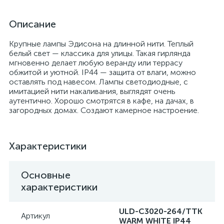
Описание
Крупные лампы Эдисона на длинной нити. Теплый
белый свет — классика для улицы. Такая гирлянда
мгновенно делает любую веранду или террасу
обжитой и уютной. IP44 — защита от влаги, можно
оставлять под навесом. Лампы светодиодные, с
имитацией нити накаливания, выглядят очень
аутентично. Хорошо смотрятся в кафе, на дачах, в
загородных домах. Создают камерное настроение.
Характеристики
Основные
характеристики
ULD-C3020-264/TTK
Артикул
WARM WHITE IP44