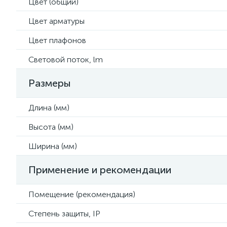
Цвет (общий)
Цвет арматуры
Цвет плафонов
Световой поток, lm
Размеры
Длина (мм)
Высота (мм)
Ширина (мм)
Применение и рекомендации
Помещение (рекомендация)
Степень защиты, IP