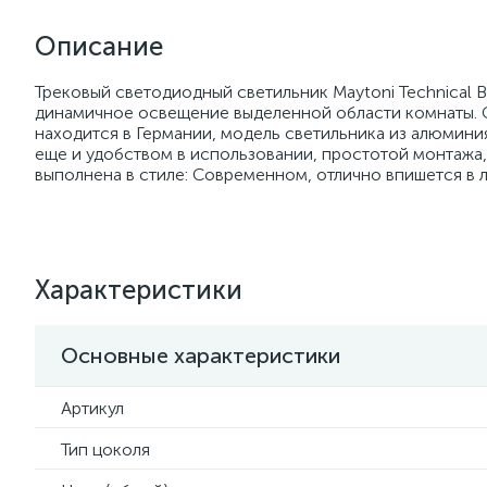
Описание
Трековый светодиодный светильник Maytoni Technical 
динамичное освещение выделенной области комнаты. 
находится в Германии, модель светильника из алюмин
еще и удобством в использовании, простотой монтажа
выполнена в стиле: Современном, отлично впишется в 
Характеристики
Основные характеристики
Артикул
Тип цоколя