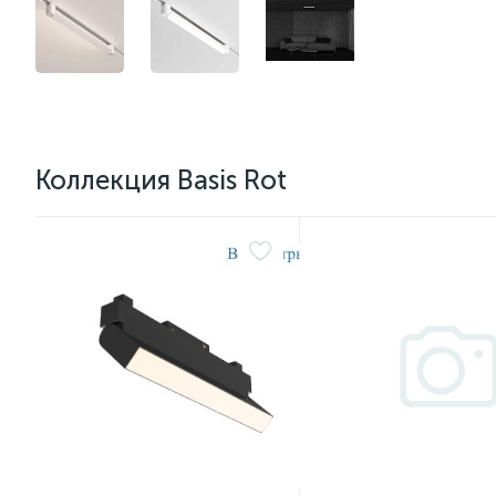
Коллекция Basis Rot