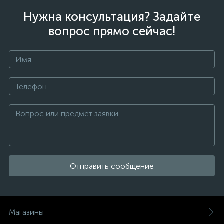
Нужна консультация? Задайте
вопрос прямо сейчас!
Отправить сообщение
Магазины