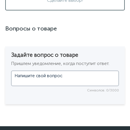
Сделайте выбор!
Вопросы о товаре
Задайте вопрос о товаре
Пришлем уведомление, когда поступит ответ.
Символов: 0/3000