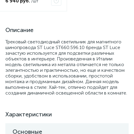
6 940 руб.
/шт
Описание
Трековый светодиодный светильник для магнитного
шинопровода ST Luce ST660.596.10 бренда ST Luce
зачастую используется для подсветки различных
объектов в интерьере. Произведенная в Италии
модель светильника из металла отличается не только
элегантностью и практичностью, но еще и качеством
сборки, удобством в использовании, простотой
монтажа и продуманным дизайном. Данная модель
выполнена в стиле: Хай-тек, отлично подойдет для
создания динамичной освещенной области в комнате.
Характеристики
Основные