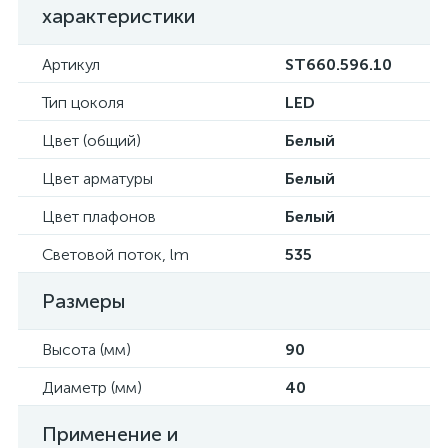
характеристики
Артикул
ST660.596.10
Тип цоколя
LED
Цвет (общий)
Белый
Цвет арматуры
Белый
Цвет плафонов
Белый
Световой поток, lm
535
Размеры
Высота (мм)
90
Диаметр (мм)
40
Применение и