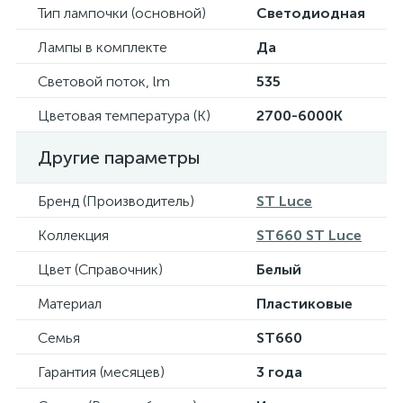
Тип лампочки (основной)
Светодиодная
Лампы в комплекте
Да
Световой поток, lm
535
Цветовая температура (К)
2700-6000K
Другие параметры
Бренд (Производитель)
ST Luce
Коллекция
ST660 ST Luce
Цвет (Справочник)
Белый
Материал
Пластиковые
Семья
ST660
Гарантия (месяцев)
3 года