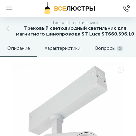
ВСЕ
ЛЮСТРЫ
Трековые светильники
Трековый светодиодный светильник для
магнитного шинопровода ST Luce ST660.596.10
Описание
Характеристики
Вопросы
0