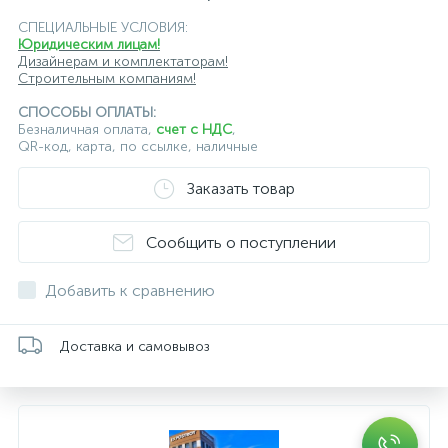
СПЕЦИАЛЬНЫЕ УСЛОВИЯ:
Юридическим лицам!
Дизайнерам и комплектаторам!
Строительным компаниям!
СПОСОБЫ ОПЛАТЫ:
Безналичная оплата,
счет с НДС
,
QR-код, карта, по ссылке, наличные
Заказать товар
Сообщить о поступлении
Добавить к сравнению
Доставка и самовывоз