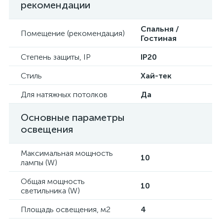
рекомендации
Спальня /
Помещение (рекомендация)
Гостиная
Степень защиты, IP
IP20
Стиль
Хай-тек
Для натяжных потолков
Да
Основные параметры
освещения
Максимальная мощность
10
лампы (W)
Общая мощность
10
светильника (W)
Площадь освещения, м2
4