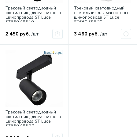
Трековый светодиодный
Трековый светодиодный
светильник для магнитного
светильник для магнитного
шинопровода ST Luce
шинопровода ST Luce
ST660.496.10
ST660.596.20
2 450 руб.
3 460 руб.
/шт
/шт
Трековый светодиодный
светильник для магнитного
шинопровода ST Luce
ST660.496.20