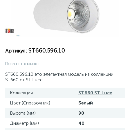
ST660.596.10
Артикул:
Пока нет отзывов
ST660.596.10 это элегантная модель из коллекции
ST660 от ST Luce
Коллекция
ST660 ST Luce
Цвет (Справочник)
Белый
Высота (мм)
90
Диаметр (мм)
40