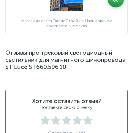
Магазины света ЭкспоСтрой на Нахимовском
проспекте г. Москва
Отзывы про трековый светодиодный
светильник для магнитного шинопровода
ST Luce ST660.596.10
Хотите оставить отзыв?
Поставьте свою оценку!