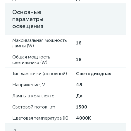
Основные
параметры
освещения
Максимальная мощность
18
лампы (W)
Общая мощность
18
светильника (W)
Тип лампочки (основной)
Светодиодная
Напряжение, V
48
Лампы в комплекте
Да
Световой поток, lm
1500
Цветовая температура (К)
4000K