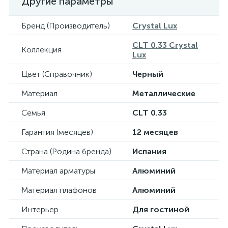
Другие параметры
Бренд (Производитель)
Crystal Lux
CLT 0.33 Crystal
Коллекция
Lux
Цвет (Справочник)
Черный
Материал
Металлические
Семья
CLT 0.33
Гарантия (месяцев)
12 месяцев
Страна (Родина бренда)
Испания
Материал арматуры
Алюминий
Материал плафонов
Алюминий
Интерьер
Для гостиной