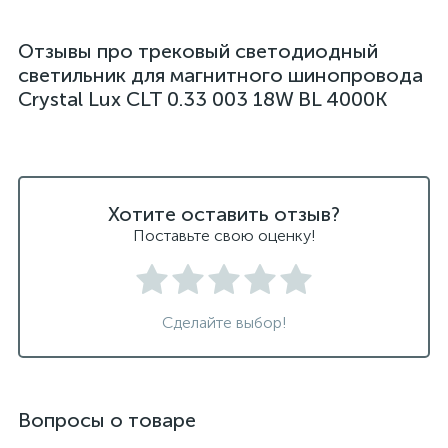
Отзывы про трековый светодиодный
светильник для магнитного шинопровода
Crystal Lux CLT 0.33 003 18W BL 4000K
Хотите оставить отзыв?
Поставьте свою оценку!
Сделайте выбор!
Вопросы о товаре