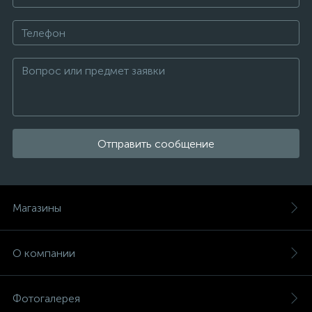
Отправить сообщение
Магазины
О компании
Фотогалерея