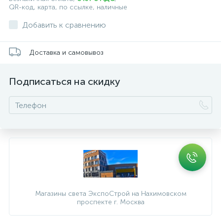
QR-код, карта, по ссылке, наличные
Добавить к сравнению
Доставка и самовывоз
Подписаться на скидку
Магазины света ЭкспоСтрой на Нахимовском
проспекте г. Москва