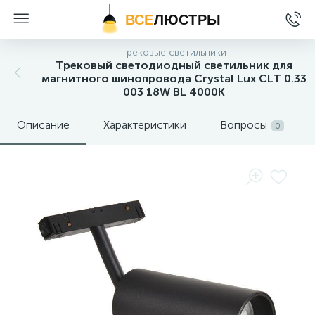
ВСЕ
ЛЮСТРЫ
Трековые светильники
Трековый светодиодный светильник для
магнитного шинопровода Crystal Lux CLT 0.33
003 18W BL 4000K
Описание
Характеристики
Вопросы
0