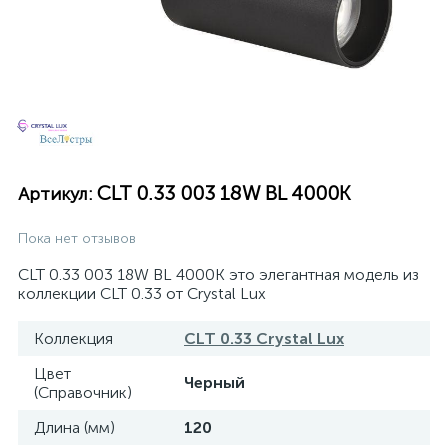
CLT 0.33 003 18W BL 4000K
Артикул:
Пока нет отзывов
CLT 0.33 003 18W BL 4000K это элегантная модель из
коллекции CLT 0.33 от Crystal Lux
Коллекция
CLT 0.33 Crystal Lux
Цвет
Черный
(Справочник)
Длина (мм)
120