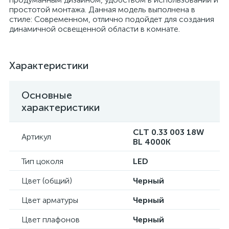
простотой монтажа. Данная модель выполнена в
стиле: Современном, отлично подойдет для создания
динамичной освещенной области в комнате.
Характеристики
Основные
характеристики
CLT 0.33 003 18W
Артикул
BL 4000K
Тип цоколя
LED
Цвет (общий)
Черный
Цвет арматуры
Черный
Цвет плафонов
Черный