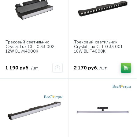
Трековый светильник
Трековый светильник
Crystal Lux CLT 0.33 002
Crystal Lux CLT 0.33 001
12W BL M4000K
18W BL T4000K
1 190 руб.
2 170 руб.
/шт
/шт