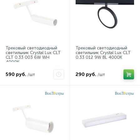
Трековый светодиодный
Трековый светодиодный
светильник Crystal Lux CLT
светильник Crystal Lux CLT
CLT 0.33 003 6W WH
0.33 012 9W BL 4000K
4000К
590 руб.
290 руб.
/шт
/шт