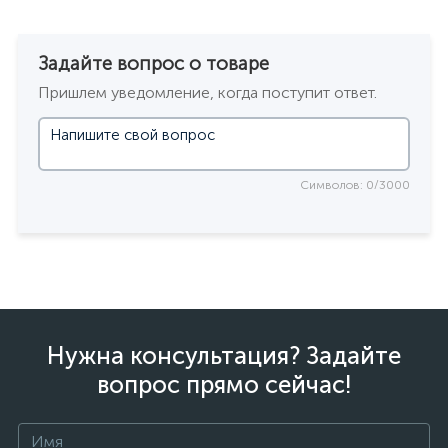
Задайте вопрос о товаре
Пришлем уведомление, когда поступит ответ.
Символов: 0/3000
Нужна консультация? Задайте
вопрос прямо сейчас!