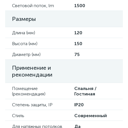
Световой поток, lm
1500
Размеры
Длина (мм)
120
Высота (мм)
150
Диаметр (мм)
75
Применение и
рекомендации
Помещение
Спальня /
(рекомендация)
Гостиная
Степень защиты, IP
IP20
Стиль
Современный
Для натяжных потолков
Да