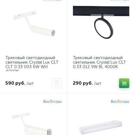
Трековый светодиодный
Трековый светодиодный
светильник Crystal Lux CLT
светильник Crystal Lux CLT
CLT 0.33 003 6W WH
0.33 012 9W BL 4000K
4000К
590 руб.
290 руб.
/шт
/шт