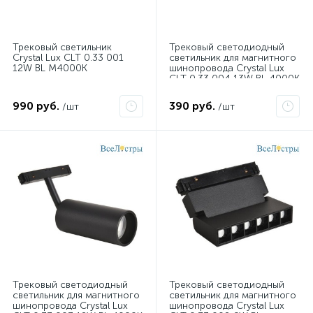
Трековый светильник
Трековый светодиодный
Crystal Lux CLT 0.33 001
светильник для магнитного
12W BL M4000K
шинопровода Crystal Lux
CLT 0.33 004 13W BL 4000K
990 руб.
390 руб.
/шт
/шт
Трековый светодиодный
Трековый светодиодный
светильник для магнитного
светильник для магнитного
шинопровода Crystal Lux
шинопровода Crystal Lux