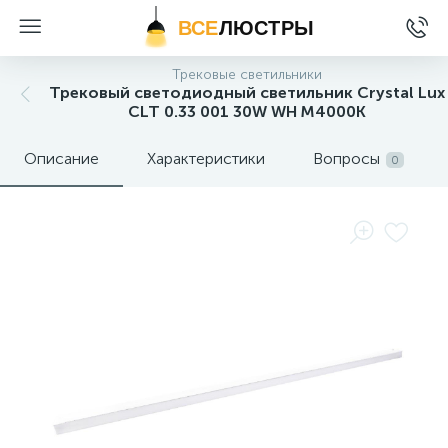
ВСЕ
ЛЮСТРЫ
Трековые светильники
Трековый светодиодный светильник Crystal Lux
CLT 0.33 001 30W WH M4000K
Описание
Характеристики
Вопросы
0