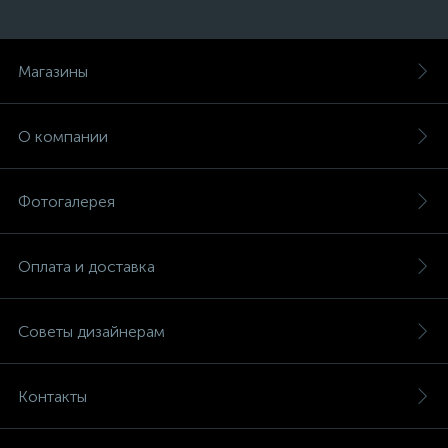
Магазины
О компании
Фотогалерея
Оплата и доставка
Советы дизайнерам
Контакты