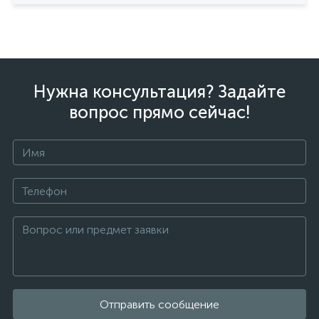
Нужна консультация? Задайте
вопрос прямо сейчас!
Отправить сообщение