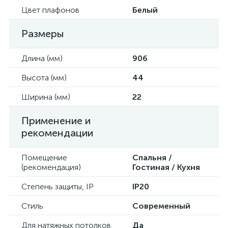
Цвет плафонов
Белый
Размеры
Длина (мм)
906
Высота (мм)
44
Ширина (мм)
22
Применение и
рекомендации
Помещение
Спальня /
(рекомендация)
Гостиная / Кухня
Степень защиты, IP
IP20
Стиль
Современный
Для натяжных потолков
Да