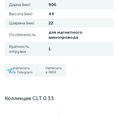
Длина (мм)
906
Высота (мм)
44
Ширина (мм)
22
для магнитного
Особенность
шинопровода
Кратность
1
отгрузки
Написать
Написать
в Telegram
в MAX
Коллекция CLT 0.33