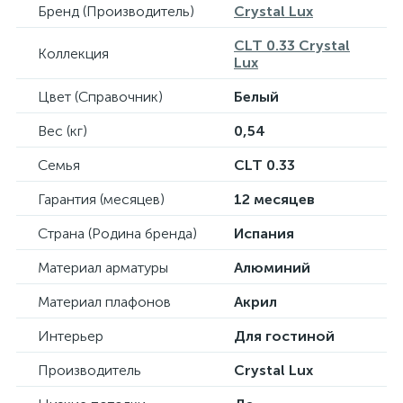
Бренд (Производитель)
Crystal Lux
CLT 0.33 Crystal
Коллекция
Lux
Цвет (Справочник)
Белый
Вес (кг)
0,54
Семья
CLT 0.33
Гарантия (месяцев)
12 месяцев
Страна (Родина бренда)
Испания
Материал арматуры
Алюминий
Материал плафонов
Акрил
Интерьер
Для гостиной
Производитель
Crystal Lux