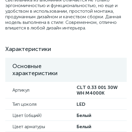
эргономичностью и функциональностью, но еще и
удобством в использовании, простотой монтажа,
продуманным дизайном и качеством сборки. Данная
модель выполнена в стиле: Современном, отлично
впишется в любой дизайн интерьера.
Характеристики
Основные
характеристики
CLT 0.33 001 30W
Артикул
WH M4000K
Тип цоколя
LED
Цвет (общий)
Белый
Цвет арматуры
Белый