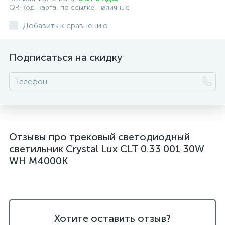
QR-код, карта, по ссылке, наличные
Добавить к сравнению
Подписаться на скидку
Отзывы про трековый светодиодный
светильник Crystal Lux CLT 0.33 001 30W
WH M4000K
Хотите оставить отзыв?