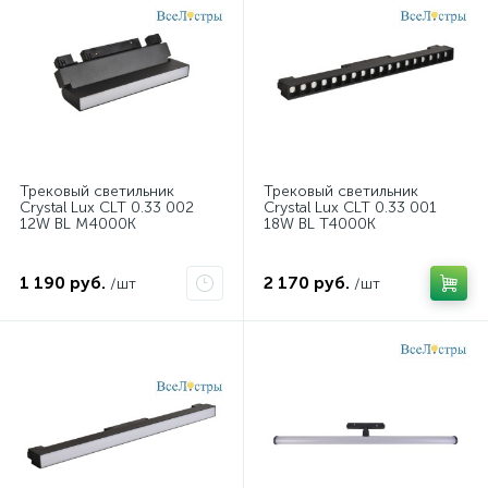
Трековый светильник
Трековый светильник
Crystal Lux CLT 0.33 002
Crystal Lux CLT 0.33 001
12W BL M4000K
18W BL T4000K
1 190 руб.
2 170 руб.
/шт
/шт