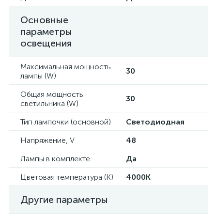
Основные
параметры
освещения
Максимальная мощность
30
лампы (W)
Общая мощность
30
светильника (W)
Тип лампочки (основной)
Светодиодная
Напряжение, V
48
Лампы в комплекте
Да
Цветовая температура (К)
4000K
Другие параметры