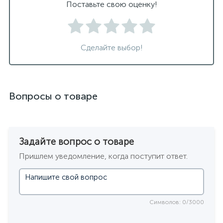
Поставьте свою оценку!
Сделайте выбор!
Вопросы о товаре
Задайте вопрос о товаре
Пришлем уведомление, когда поступит ответ.
Символов: 0/3000