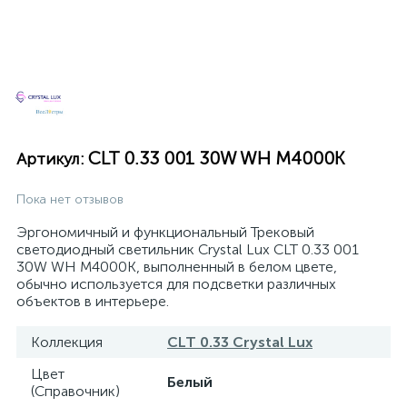
CLT 0.33 001 30W WH M4000K
Артикул:
Пока нет отзывов
Эргономичный и функциональный Трековый
светодиодный светильник Crystal Lux CLT 0.33 001
30W WH M4000K, выполненный в белом цвете,
обычно используется для подсветки различных
объектов в интерьере.
Коллекция
CLT 0.33 Crystal Lux
Цвет
Белый
(Справочник)