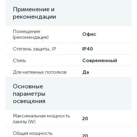
Применение и
рекомендации
Помещение
Офис
(рекомендация)
Степень защиты, IP
IP40
Стиль
Современный
Для натяжных потолков
Да
Основные
параметры
освещения
Максимальная мощность
20
лампы (W)
Общая мощность
20