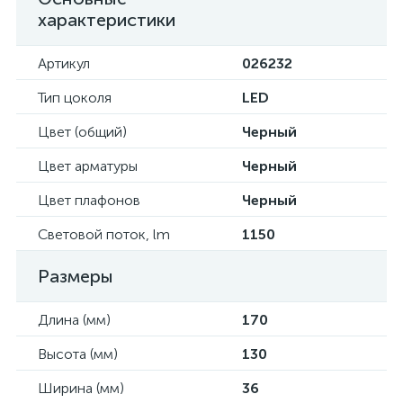
характеристики
Артикул
026232
Тип цоколя
LED
Цвет (общий)
Черный
Цвет арматуры
Черный
Цвет плафонов
Черный
Световой поток, lm
1150
Размеры
Длина (мм)
170
Высота (мм)
130
Ширина (мм)
36