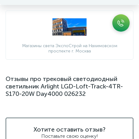
Магазины света ЭкспоСтрой на Нахимовском
проспекте г. Москва
Отзывы про трековый светодиодный
светильник Arlight LGD-Loft-Track-4TR-
S170-20W Day4000 026232
Хотите оставить отзыв?
Поставьте свою оценку!