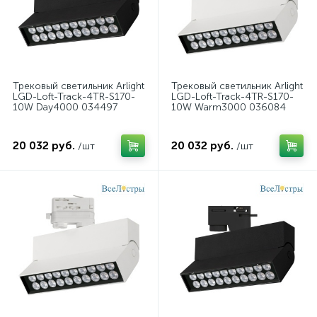
Трековый светильник Arlight
Трековый светильник Arlight
LGD-Loft-Track-4TR-S170-
LGD-Loft-Track-4TR-S170-
10W Day4000 034497
10W Warm3000 036084
20 032 руб.
20 032 руб.
/шт
/шт