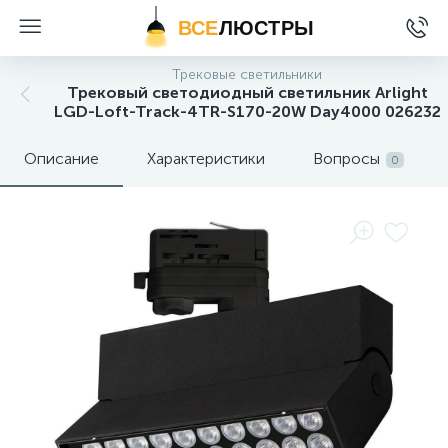
ВСЕ
ЛЮСТРЫ
Трековые светильники
Трековый светодиодный светильник Arlight
LGD-Loft-Track-4TR-S170-20W Day4000 026232
Описание
Характеристики
Вопросы
0