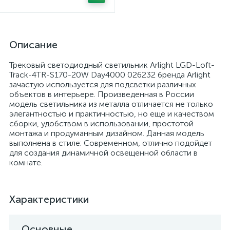
Описание
Трековый светодиодный светильник Arlight LGD-Loft-
Track-4TR-S170-20W Day4000 026232 бренда Arlight
зачастую используется для подсветки различных
объектов в интерьере. Произведенная в России
модель светильника из металла отличается не только
элегантностью и практичностью, но еще и качеством
сборки, удобством в использовании, простотой
монтажа и продуманным дизайном. Данная модель
выполнена в стиле: Современном, отлично подойдет
для создания динамичной освещенной области в
комнате.
Характеристики
Основные