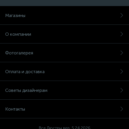
Магазины
О компании
Фотогалерея
Оплата и доставка
Советы дизайнерам
Контакты
Все Люстры вер. 5.24.2026