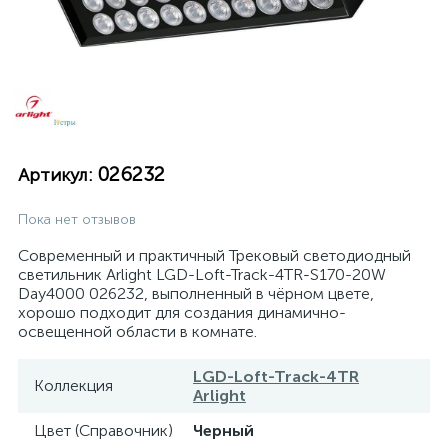
026232
Артикул:
Пока нет отзывов
Современный и практичный Трековый светодиодный
светильник Arlight LGD-Loft-Track-4TR-S170-20W
Day4000 026232, выполненный в чёрном цвете,
хорошо подходит для создания динамично-
освещенной области в комнате.
LGD-Loft-Track-4TR
Коллекция
Arlight
Цвет (Справочник)
Черный