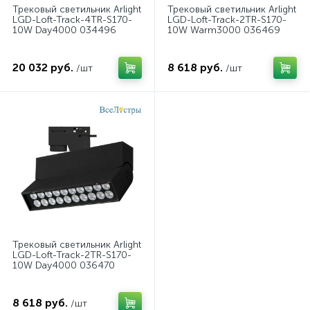
Трековый светильник Arlight
Трековый светильник Arlight
LGD-Loft-Track-4TR-S170-
LGD-Loft-Track-2TR-S170-
10W Day4000 034496
10W Warm3000 036469
20 032 руб.
8 618 руб.
/шт
/шт
Трековый светильник Arlight
LGD-Loft-Track-2TR-S170-
10W Day4000 036470
8 618 руб.
/шт