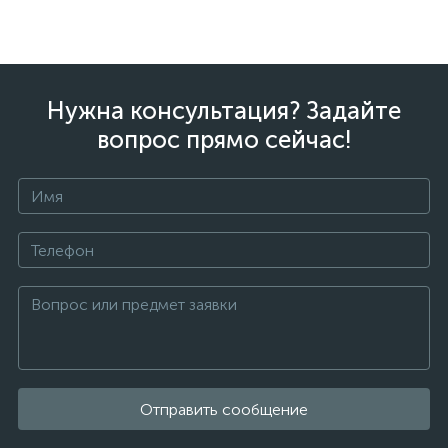
Нужна консультация? Задайте
вопрос прямо сейчас!
Отправить сообщение