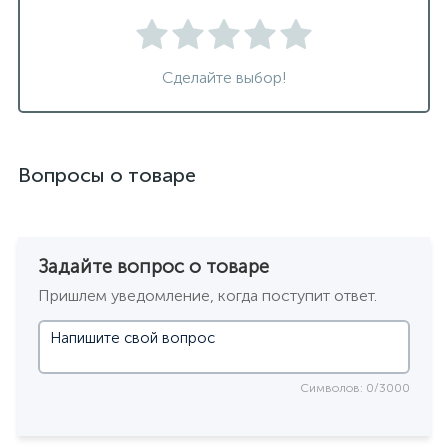
Сделайте выбор!
Вопросы о товаре
Задайте вопрос о товаре
Пришлем уведомление, когда поступит ответ.
Символов: 0/3000