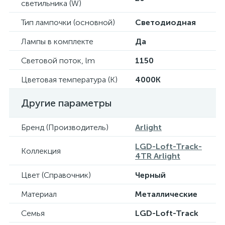
светильника (W)
Тип лампочки (основной)
Светодиодная
Лампы в комплекте
Да
Световой поток, lm
1150
Цветовая температура (К)
4000K
Другие параметры
Бренд (Производитель)
Arlight
LGD-Loft-Track-
Коллекция
4TR Arlight
Цвет (Справочник)
Черный
Материал
Металлические
Семья
LGD-Loft-Track