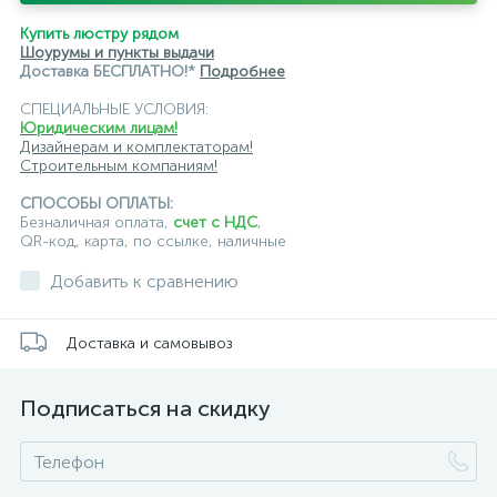
черные
ЭРА
Crystal Lux
Ambrella
Купить люстру рядом
Шоурумы и пункты выдачи
Доставка БЕСПЛАТНО!*
Подробнее
СПЕЦИАЛЬНЫЕ УСЛОВИЯ:
Юридическим лицам!
Дизайнерам и комплектаторам!
Строительным компаниям!
СПОСОБЫ ОПЛАТЫ:
Безналичная оплата,
счет с НДС
,
QR-код, карта, по ссылке, наличные
Добавить к сравнению
Доставка и самовывоз
Подписаться на скидку