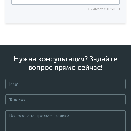
Символов: 0/3000
Нужна консультация? Задайте
вопрос прямо сейчас!