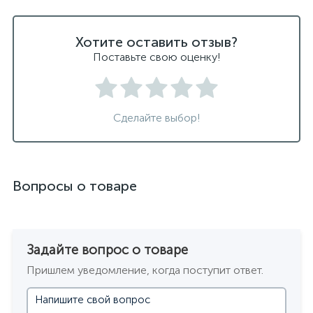
Хотите оставить отзыв?
Поставьте свою оценку!
Сделайте выбор!
Вопросы о товаре
Задайте вопрос о товаре
Пришлем уведомление, когда поступит ответ.