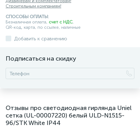
Дизайнерам и комплектаторам!
Строительным компаниям!
СПОСОБЫ ОПЛАТЫ:
Безналичная оплата,
счет с НДС
,
QR-код, карта, по ссылке, наличные
Добавить к сравнению
Подписаться на скидку
Отзывы про светодиодная гирлянда Uniel
сетка (UL-00007220) белый ULD-N1515-
96/STK White IP44