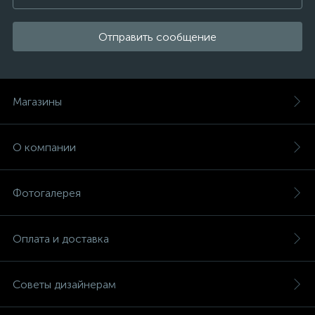
Отправить сообщение
Магазины
О компании
Фотогалерея
Оплата и доставка
Советы дизайнерам