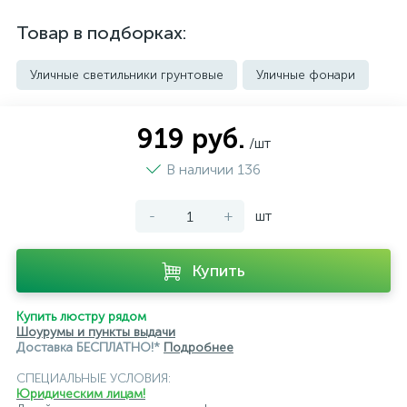
Товар в подборках:
Уличные светильники грунтовые
Уличные фонари
919 руб.
/шт
В наличии 136
-
+
шт
Купить
Купить люстру рядом
Шоурумы и пункты выдачи
Доставка БЕСПЛАТНО!*
Подробнее
СПЕЦИАЛЬНЫЕ УСЛОВИЯ:
Юридическим лицам!