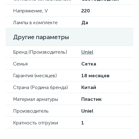
Напряжение, V
220
Лампы в комплекте
Да
Другие параметры
Бренд (Производитель)
Uniel
Семья
Сетка
Гарантия (месяцев)
18 месяцев
Страна (Родина бренда)
Китай
Материал арматуры
Пластик
Производитель
Uniel
Кратность отгрузки
1