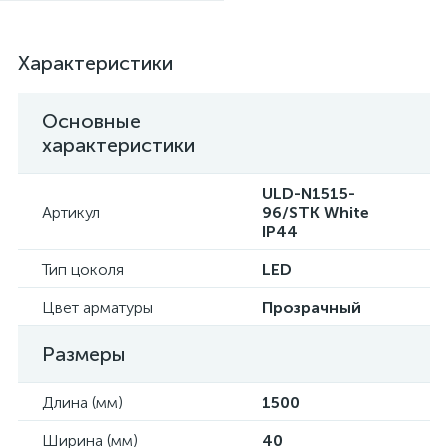
Характеристики
Основные
характеристики
ULD-N1515-
Артикул
96/STK White
IP44
Тип цоколя
LED
Цвет арматуры
Прозрачный
Размеры
Длина (мм)
1500
Ширина (мм)
40