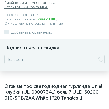
Дизайнерам и комплектаторам!
Строительным компаниям!
СПОСОБЫ ОПЛАТЫ:
Безналичная оплата,
счет с НДС
,
QR-код, карта, по ссылке, наличные
Добавить к сравнению
Подписаться на скидку
Отзывы про светодиодная гирлянда Uniel
Клубки (UL-00007341) белый ULD-S0200-
010/STB/2AA White IP20 Tangles-1