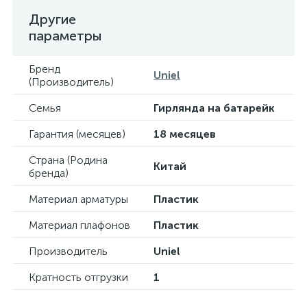
Другие
параметры
Бренд
Uniel
(Производитель)
Семья
Гирлянда на батарейк
Гарантия (месяцев)
18 месяцев
Страна (Родина
Китай
бренда)
Материал арматуры
Пластик
Материал плафонов
Пластик
Производитель
Uniel
Кратность отгрузки
1