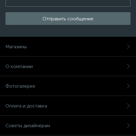
Отправить сообщение
Магазины
О компании
Фотогалерея
Оплата и доставка
Советы дизайнерам