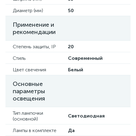
Диаметр (мм)
50
Применение и
рекомендации
Степень защиты, IP
20
Стиль
Современный
Цвет свечения
Белый
Основные
параметры
освещения
Тип лампочки
Светодиодная
(основной)
Лампы в комплекте
Да