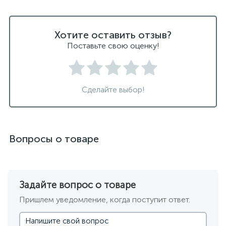
Хотите оставить отзыв?
Поставьте свою оценку!
Сделайте выбор!
Вопросы о товаре
Задайте вопрос о товаре
Пришлем уведомление, когда поступит ответ.