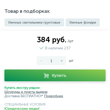
Товар в подборках:
Уличные светильники грунтовые
Уличные фонари
384 руб.
/шт
В наличии 237
-
+
шт
Купить
Купить люстру рядом
Шоурумы и пункты выдачи
Доставка БЕСПЛАТНО!*
Подробнее
СПЕЦИАЛЬНЫЕ УСЛОВИЯ:
Юридическим лицам!