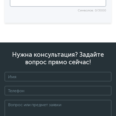
Символов: 0/3000
Нужна консультация? Задайте
вопрос прямо сейчас!