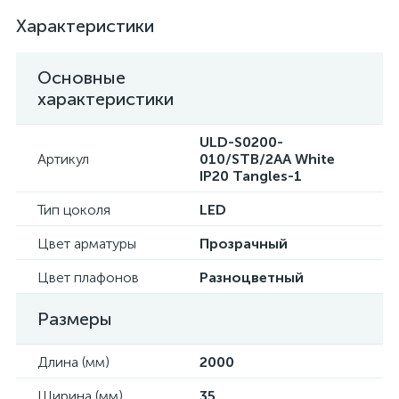
Характеристики
Основные
характеристики
ULD-S0200-
Артикул
010/STB/2AA White
IP20 Tangles-1
Тип цоколя
LED
Цвет арматуры
Прозрачный
Цвет плафонов
Разноцветный
Размеры
Длина (мм)
2000
Ширина (мм)
35