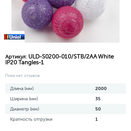
ULD-S0200-010/STB/2AA White
Артикул:
IP20 Tangles-1
Пока нет отзывов
Длина (мм)
2000
Ширина (мм)
35
Диаметр (мм)
50
Кратность отгрузки
1