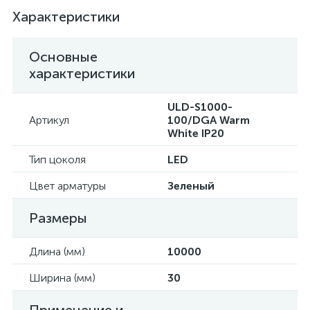
Характеристики
Основные
характеристики
ULD-S1000-
Артикул
100/DGA Warm
White IP20
Тип цоколя
LED
Цвет арматуры
Зеленый
Размеры
Длина (мм)
10000
Ширина (мм)
30