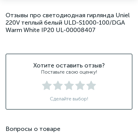
Отзывы про светодиодная гирлянда Uniel
220V теплый белый ULD-S1000-100/DGA
Warm White IP20 UL-00008407
Хотите оставить отзыв?
Поставьте свою оценку!
Сделайте выбор!
Вопросы о товаре