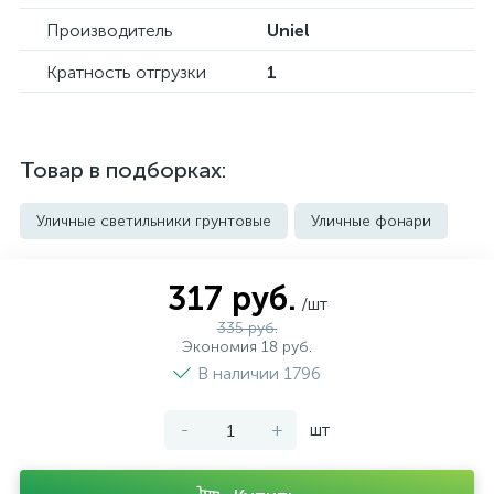
Производитель
Uniel
Кратность отгрузки
1
Товар в подборках:
Уличные светильники грунтовые
Уличные фонари
317 руб.
/шт
335 руб.
Экономия 18 руб.
В наличии 1796
-
+
шт