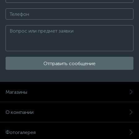
Отправить сообщение
Магазины
О компании
Фотогалерея