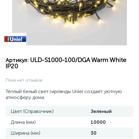
ULD-S1000-100/DGA Warm White
Артикул:
IP20
Пока нет отзывов
Тёплый белый свет гирлянды Uniel создаёт уютную
атмосферу дома.
Цвет (Справочник)
Зеленый
Длина (мм)
10000
Ширина (мм)
30