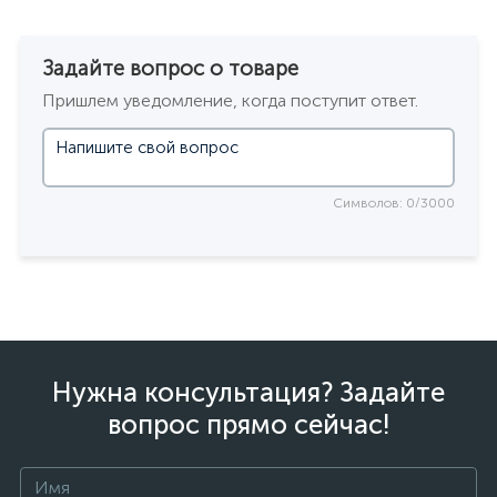
Задайте вопрос о товаре
Пришлем уведомление, когда поступит ответ.
Символов: 0/3000
Нужна консультация? Задайте
вопрос прямо сейчас!