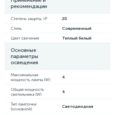
Применение и
рекомендации
Степень защиты, IP
20
Стиль
Современный
Цвет свечения
Теплый белый
Основные
параметры
освещения
Максимальная
4
мощность лампы (W)
Общая мощность
4
светильника (W)
Тип лампочки
Светодиодная
(основной)