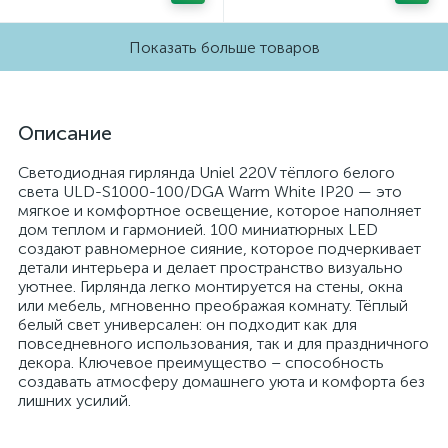
Показать больше товаров
Описание
Светодиодная гирлянда Uniel 220V тёплого белого
света ULD-S1000-100/DGA Warm White IP20 — это
мягкое и комфортное освещение, которое наполняет
дом теплом и гармонией. 100 миниатюрных LED
создают равномерное сияние, которое подчеркивает
детали интерьера и делает пространство визуально
уютнее. Гирлянда легко монтируется на стены, окна
или мебель, мгновенно преображая комнату. Тёплый
белый свет универсален: он подходит как для
повседневного использования, так и для праздничного
декора. Ключевое преимущество – способность
создавать атмосферу домашнего уюта и комфорта без
лишних усилий.