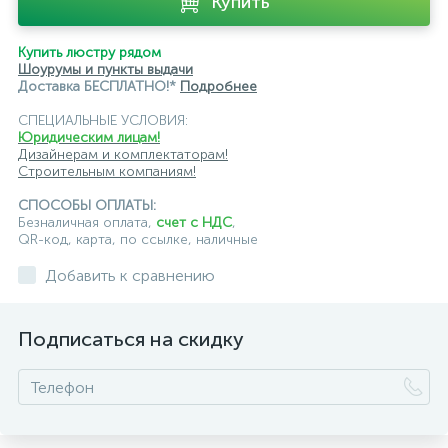
Купить
Купить люстру рядом
Шоурумы и пункты выдачи
Доставка БЕСПЛАТНО!*
Подробнее
СПЕЦИАЛЬНЫЕ УСЛОВИЯ:
Юридическим лицам!
Дизайнерам и комплектаторам!
Строительным компаниям!
СПОСОБЫ ОПЛАТЫ:
Безналичная оплата,
счет с НДС
,
QR-код, карта, по ссылке, наличные
Добавить к сравнению
Подписаться на скидку