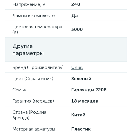
Напряжение, V
240
Лампы в комплекте
Да
Цветовая температура
3000
(К)
Другие
параметры
Бренд (Производитель)
Uniel
Цвет (Справочник)
Зеленый
Семья
Гирлянды 220В
Гарантия (месяцев)
18 месяцев
Страна (Родина
Китай
бренда)
Материал арматуры
Пластик