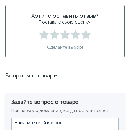
Хотите оставить отзыв?
Поставьте свою оценку!
Сделайте выбор!
Вопросы о товаре
Задайте вопрос о товаре
Пришлем уведомление, когда поступит ответ.