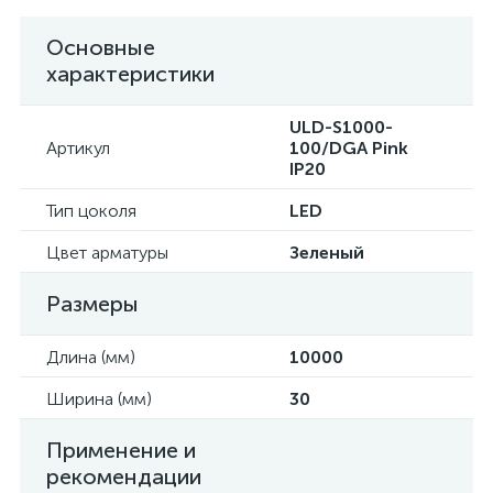
Основные
характеристики
ULD-S1000-
Артикул
100/DGA Pink
IP20
Тип цоколя
LED
Цвет арматуры
Зеленый
Размеры
Длина (мм)
10000
Ширина (мм)
30
Применение и
рекомендации