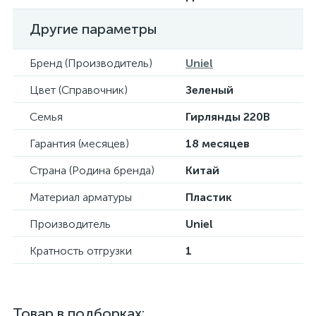
Другие параметры
Бренд (Производитель)
Uniel
Цвет (Справочник)
Зеленый
Семья
Гирлянды 220В
Гарантия (месяцев)
18 месяцев
Страна (Родина бренда)
Китай
Материал арматуры
Пластик
Производитель
Uniel
Кратность отгрузки
1
Товар в подборках: