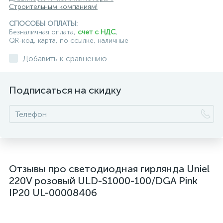
Строительным компаниям!
СПОСОБЫ ОПЛАТЫ:
Безналичная оплата,
счет с НДС
,
QR-код, карта, по ссылке, наличные
Добавить к сравнению
Подписаться на скидку
Отзывы про светодиодная гирлянда Uniel
220V розовый ULD-S1000-100/DGA Pink
IP20 UL-00008406