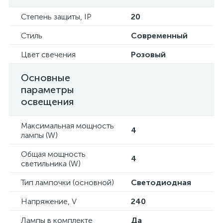
Степень защиты, IP
20
Стиль
Современный
Цвет свечения
Розовый
Основные
параметры
освещения
Максимальная мощность
4
лампы (W)
Общая мощность
4
светильника (W)
Тип лампочки (основной)
Светодиодная
Напряжение, V
240
Лампы в комплекте
Да