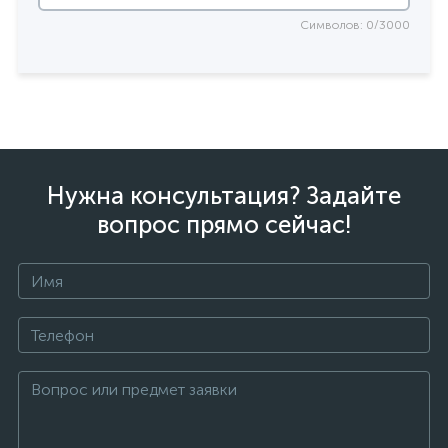
Символов: 0/3000
Нужна консультация? Задайте
вопрос прямо сейчас!