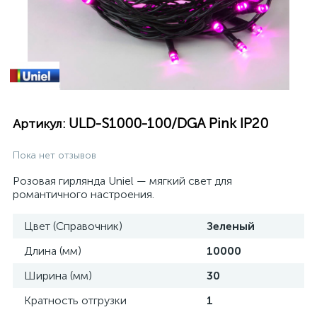
ULD-S1000-100/DGA Pink IP20
Артикул:
Пока нет отзывов
Розовая гирлянда Uniel — мягкий свет для
романтичного настроения.
Цвет (Справочник)
Зеленый
Длина (мм)
10000
Ширина (мм)
30
Кратность отгрузки
1