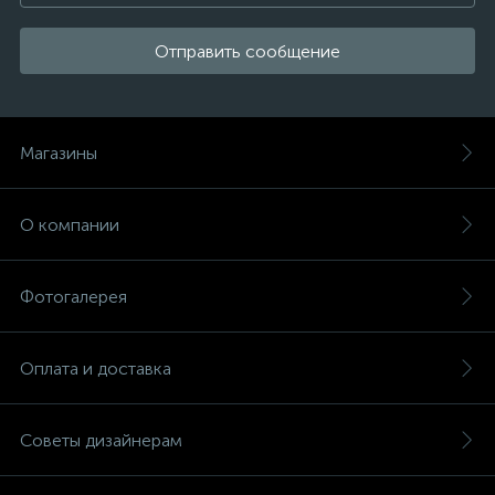
Отправить сообщение
Магазины
О компании
Фотогалерея
Оплата и доставка
Советы дизайнерам