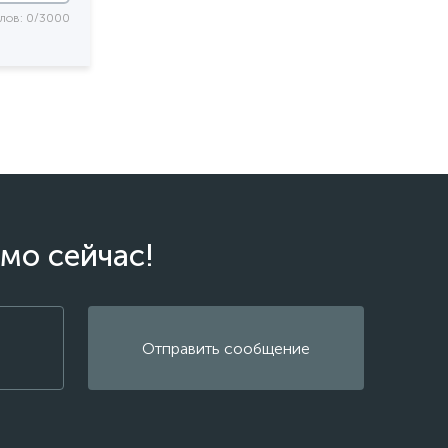
лов: 0/3000
мо сейчас!
Отправить сообщение