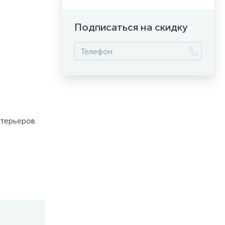
Подписаться на скидку
нтерьеров.