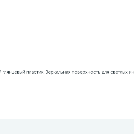
 глянцевый пластик. Зеркальная поверхность для светлых и