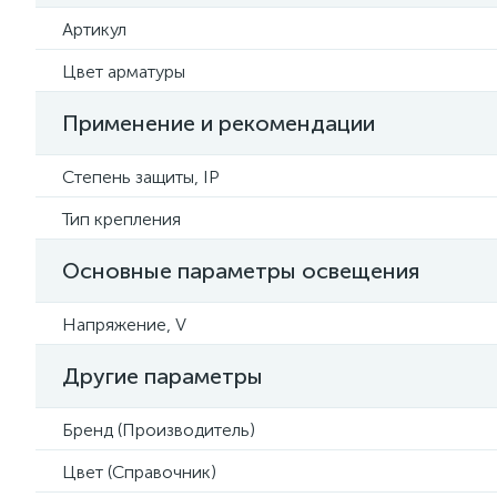
Артикул
Цвет арматуры
Применение и рекомендации
Степень защиты, IP
Тип крепления
Основные параметры освещения
Напряжение, V
Другие параметры
Бренд (Производитель)
Цвет (Справочник)