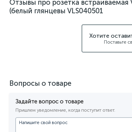
Отзывы про розетка встраиваемая 
(белый глянцевы VLS040501
Хотите остави
Поставьте с
Вопросы о товаре
Задайте вопрос о товаре
Пришлем уведомление, когда поступит ответ.