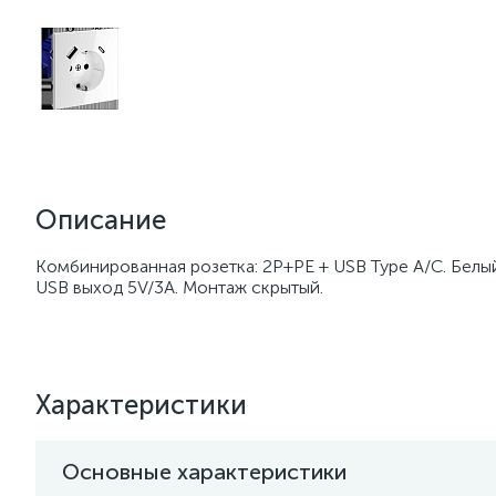
Описание
Комбинированная розетка: 2P+PE + USB Type A/C. Белый
USB выход 5V/3A. Монтаж скрытый.
Характеристики
Основные характеристики