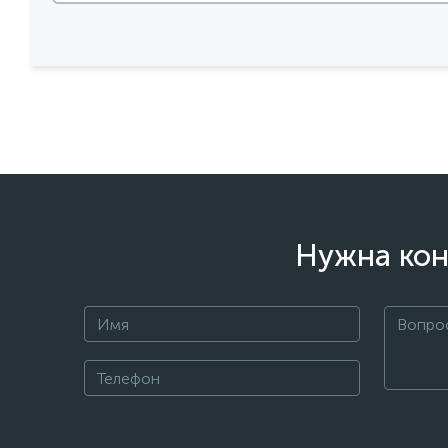
Нужна кон