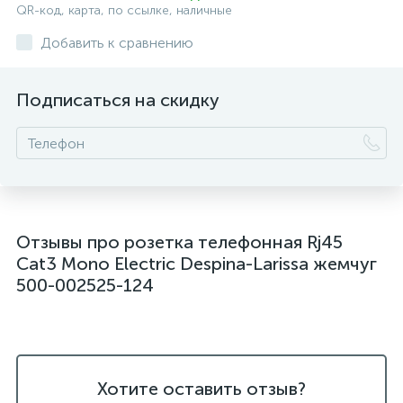
QR-код, карта, по ссылке, наличные
Добавить к сравнению
Подписаться на скидку
Отзывы про розетка телефонная Rj45
Cat3 Mono Electric Despina-Larissa жемчуг
500-002525-124
Хотите оставить отзыв?