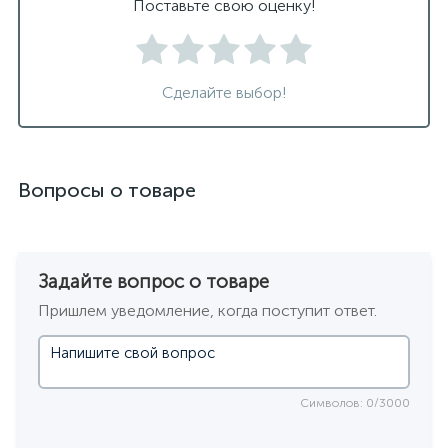
Поставьте свою оценку!
Сделайте выбор!
Вопросы о товаре
Задайте вопрос о товаре
Пришлем уведомление, когда поступит ответ.
Символов: 0/3000