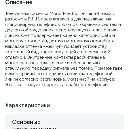
Описание
Телефонная розетка Mono Electric Despina-Larissa с
разъёмом RJ-11 предназначена для подключения
стационарных телефонов, факсов, охранных систем и
другого оборудования, использующего телефонную
линию. Она поддерживает кабели категории Cat3 и
монтируется в стандартную монтажную коробку, а
накладка оттенка «жемчуг» придаёт устройству
эстетичный вид, гармонирующий с современной
отделкой. Внутренние контакты рассчитаны на
многократное подключение и обеспечивают
стабильную передачу сигнала без помех. При монтаже
важно правильно соединить провода телефонной
линии согласно распиновке, указанной на корпусе.
Это гарантирует корректную работу телефонии.
Характеристики
Основные
характеристики