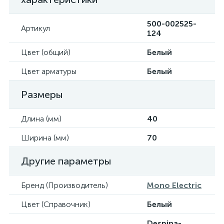
500-002525-
Артикул
124
Цвет (общий)
Белый
Цвет арматуры
Белый
Размеры
Длина (мм)
40
Ширина (мм)
70
Другие параметры
Бренд (Производитель)
Mono Electric
Цвет (Справочник)
Белый
Despina-