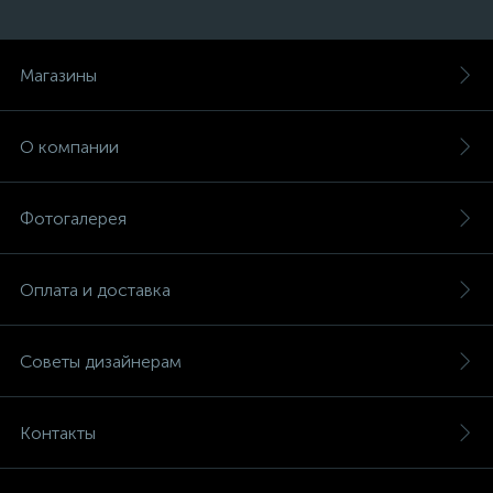
Магазины
О компании
Фотогалерея
Оплата и доставка
Советы дизайнерам
Контакты