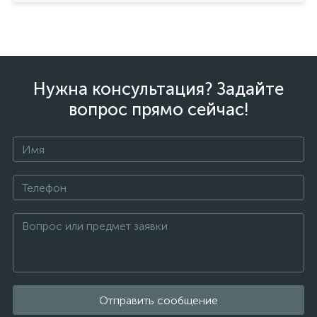
Нужна консультация? Задайте
вопрос прямо сейчас!
Отправить сообщение