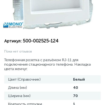
500-002525-124
Артикул:
Пока нет отзывов
Телефонная розетка с разъёмом RJ-11 для
подключения стационарного телефона. Накладка
цвета жемчуг.
Цвет (Справочник)
Белый
Длина (мм)
40
Ширина (мм)
70
Кратность отгрузки
1