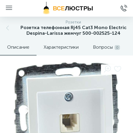
ВСЕ
ЛЮСТРЫ
Розетки
Розетка телефонная Rj45 Cat3 Mono Electric
Despina-Larissa жемчуг 500-002525-124
Описание
Характеристики
Вопросы
0