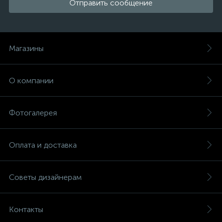
Отправить сообщение
Магазины
О компании
Фотогалерея
Оплата и доставка
Советы дизайнерам
Контакты