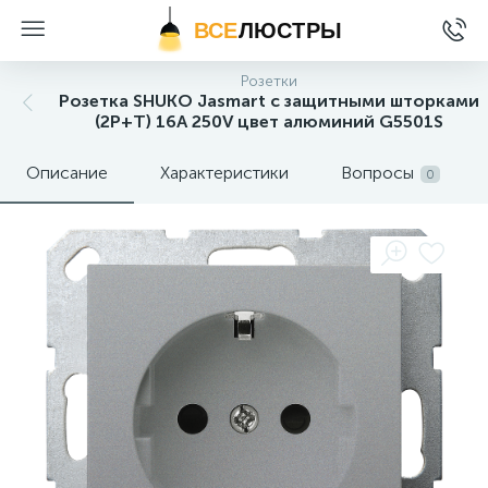
ВСЕ
ЛЮСТРЫ
Розетки
Розетка SHUKO Jasmart с защитными шторками
(2P+T) 16A 250V цвет алюминий G5501S
Описание
Характеристики
Вопросы
0