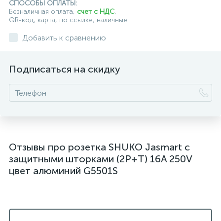
СПОСОБЫ ОПЛАТЫ:
Безналичная оплата,
счет с НДС
,
QR-код, карта, по ссылке, наличные
Добавить к сравнению
Подписаться на скидку
Отзывы про розетка SHUKO Jasmart с
защитными шторками (2P+T) 16A 250V
цвет алюминий G5501S