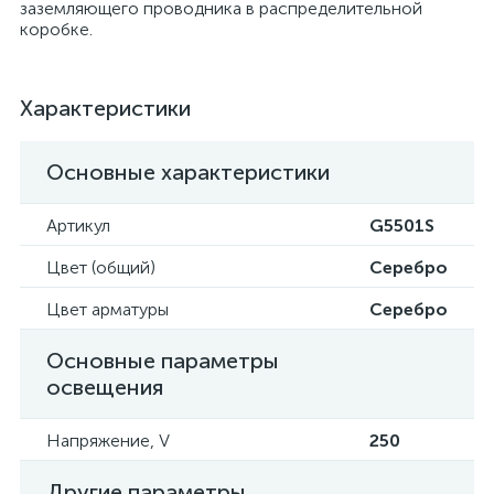
заземляющего проводника в распределительной
коробке.
Характеристики
Основные характеристики
Артикул
G5501S
Цвет (общий)
Серебро
Цвет арматуры
Серебро
Основные параметры
освещения
Напряжение, V
250
Другие параметры