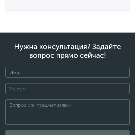
Нужна консультация? Задайте
вопрос прямо сейчас!