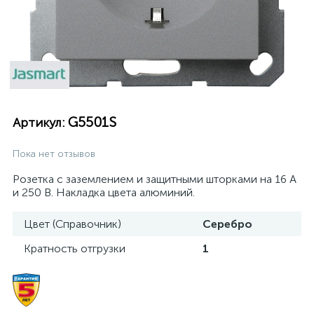
G5501S
Артикул:
Пока нет отзывов
Розетка с заземлением и защитными шторками на 16 А
и 250 В. Накладка цвета алюминий.
Цвет (Справочник)
Серебро
Кратность отгрузки
1