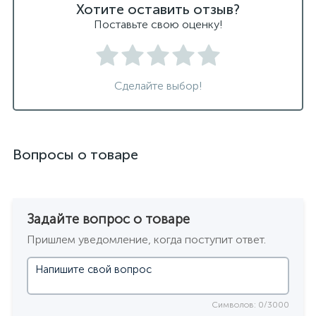
Хотите оставить отзыв?
Поставьте свою оценку!
Сделайте выбор!
Вопросы о товаре
Задайте вопрос о товаре
Пришлем уведомление, когда поступит ответ.
Символов: 0/3000