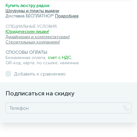
Купить люстру рядом
Шоурумы и пункты выдачи
Доставка БЕСПЛАТНО!*
Подробнее
СПЕЦИАЛЬНЫЕ УСЛОВИЯ:
Юридическим лицам!
Дизайнерам и комплектаторам!
Строительным компаниям!
СПОСОБЫ ОПЛАТЫ:
Безналичная оплата,
счет с НДС
,
QR-код, карта, по ссылке, наличные
Добавить к сравнению
Подписаться на скидку