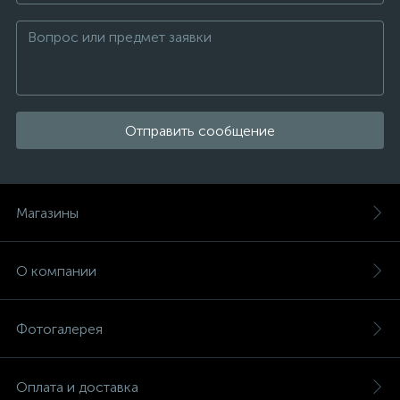
Отправить сообщение
Магазины
О компании
Фотогалерея
Оплата и доставка