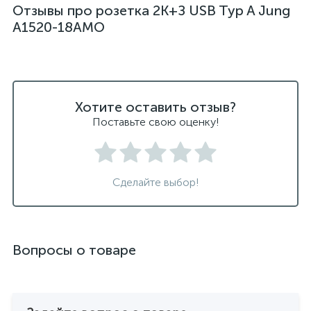
Отзывы про розетка 2K+З USB Typ A Jung
A1520-18AMO
Хотите оставить отзыв?
Поставьте свою оценку!
Сделайте выбор!
Вопросы о товаре