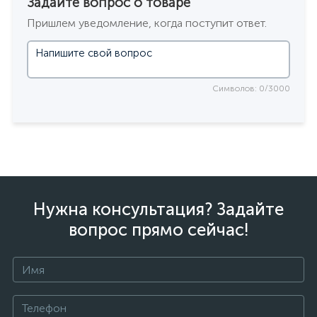
Задайте вопрос о товаре
Пришлем уведомление, когда поступит ответ.
Символов: 0/3000
Нужна консультация? Задайте
вопрос прямо сейчас!