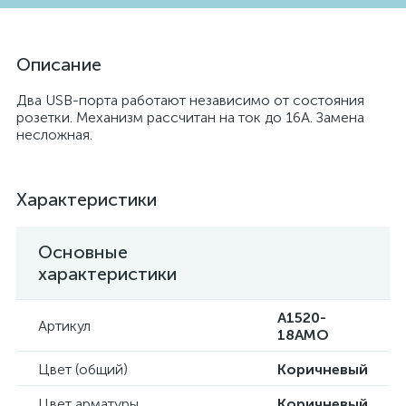
Описание
Два USB-порта работают независимо от состояния
розетки. Механизм рассчитан на ток до 16А. Замена
несложная.
Характеристики
Основные
характеристики
A1520-
Артикул
18AMO
Цвет (общий)
Коричневый
Цвет арматуры
Коричневый