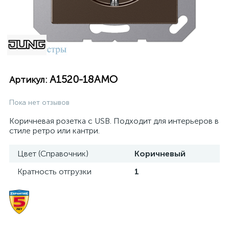
A1520-18AMO
Артикул:
Пока нет отзывов
Коричневая розетка с USB. Подходит для интерьеров в
стиле ретро или кантри.
Цвет (Справочник)
Коричневый
Кратность отгрузки
1