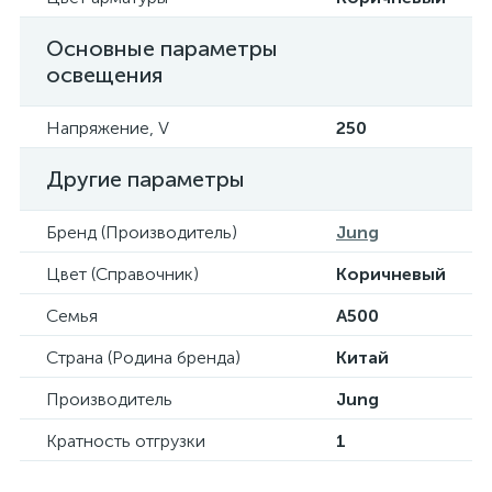
Основные параметры
освещения
Напряжение, V
250
Другие параметры
Бренд (Производитель)
Jung
Цвет (Справочник)
Коричневый
Семья
A500
Страна (Родина бренда)
Китай
Производитель
Jung
Кратность отгрузки
1