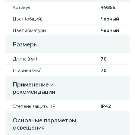
Артикул
49855
Цвет (общий)
Черный
Цвет арматуры
Черный
Размеры
Длина (мм)
70
Ширина (мм)
70
Применение и
рекомендации
Степень защиты, IP
IP42
Основные параметры
освещения