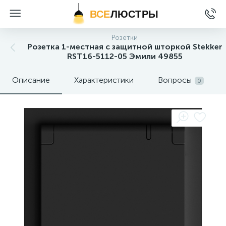
ВСЕ
ЛЮСТРЫ
Розетки
Розетка 1-местная с защитной шторкой Stekker
RST16-5112-05 Эмили 49855
Описание
Характеристики
Вопросы
0