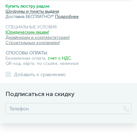
Купить люстру рядом
Шоурумы и пункты выдачи
Доставка БЕСПЛАТНО!*
Подробнее
СПЕЦИАЛЬНЫЕ УСЛОВИЯ:
Юридическим лицам!
Дизайнерам и комплектаторам!
Строительным компаниям!
СПОСОБЫ ОПЛАТЫ:
Безналичная оплата,
счет с НДС
,
QR-код, карта, по ссылке, наличные
Добавить к сравнению
Подписаться на скидку