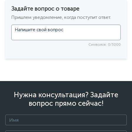
Задайте вопрос о товаре
Пришлем уведомление, когда поступит ответ.
Символов: 0/3000
Нужна консультация? Задайте
вопрос прямо сейчас!