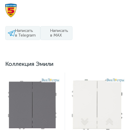
Написать
Написать
в Telegram
в MAX
Коллекция Эмили