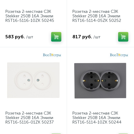
Розетка 2-местная СЗК
Розетка 2-местная СЗК
Stekker 250В 16А Эмили
Stekker 250В 16А Эмили
RST16-5116-10ZK 50245
RST16-5114-05ZK 50252
583 руб.
817 руб.
/шт
/шт
Розетка 2-местная СЗК
Розетка 2-местная СЗК
Stekker 250В 16А Эмили
Stekker 250В 16А Эмили
RST16-5116-01ZK 50237
RST16-5114-10ZK 50244