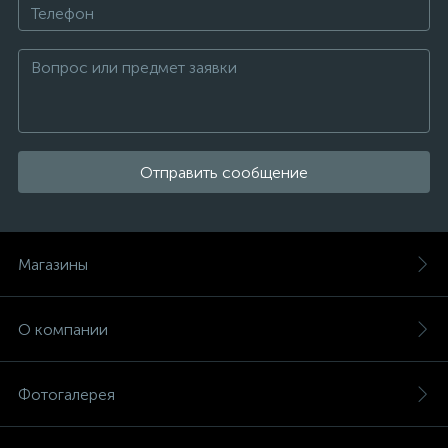
Отправить сообщение
Магазины
О компании
Фотогалерея