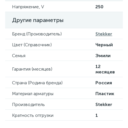
Напряжение, V
250
Другие параметры
Бренд (Производитель)
Stekker
Цвет (Справочник)
Черный
Семья
Эмили
12
Гарантия (месяцев)
месяцев
Страна (Родина бренда)
Россия
Материал арматуры
Пластик
Производитель
Stekker
Кратность отгрузки
1