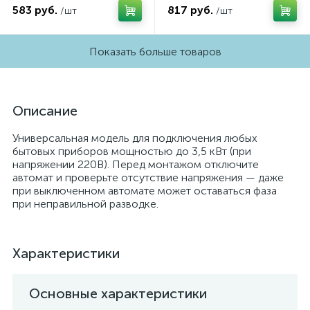
583 руб.
817 руб.
/шт
/шт
Показать больше товаров
Описание
Универсальная модель для подключения любых
бытовых приборов мощностью до 3,5 кВт (при
напряжении 220В). Перед монтажом отключите
автомат и проверьте отсутствие напряжения — даже
при выключенном автомате может оставаться фаза
при неправильной разводке.
Характеристики
Основные характеристики