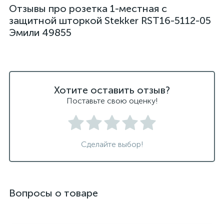
Отзывы про розетка 1-местная с
защитной шторкой Stekker RST16-5112-05
Эмили 49855
Хотите оставить отзыв?
Поставьте свою оценку!
Сделайте выбор!
Вопросы о товаре