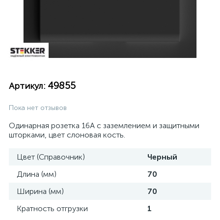
49855
Артикул:
Пока нет отзывов
Одинарная розетка 16А с заземлением и защитными
шторками, цвет слоновая кость.
Цвет (Справочник)
Черный
Длина (мм)
70
Ширина (мм)
70
Кратность отгрузки
1