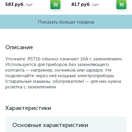
583 руб.
817 руб.
/шт
/шт
Показать больше товаров
Описание
Уточните: RST16 обычно означает 16А с заземлением.
Используется для приборов без заземляющего
контакта — например, ночников или зарядок. Не
подключайте через неё мощные электроприборы
(стиральные машины, обогреватели) — для них нужна
розетка с заземлением.
Характеристики
Основные характеристики