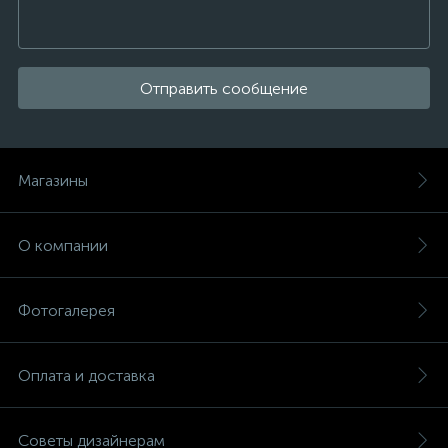
Отправить сообщение
Магазины
О компании
Фотогалерея
Оплата и доставка
Советы дизайнерам