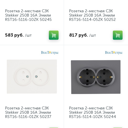
Розетка 2-местная СЗК
Розетка 2-местная СЗК
Stekker 250В 16А Эмили
Stekker 250В 16А Эмили
RST16-5116-10ZK 50245
RST16-5114-05ZK 50252
583 руб.
817 руб.
/шт
/шт
Розетка 2-местная СЗК
Розетка 2-местная СЗК
Stekker 250В 16А Эмили
Stekker 250В 16А Эмили
RST16-5116-01ZK 50237
RST16-5114-10ZK 50244