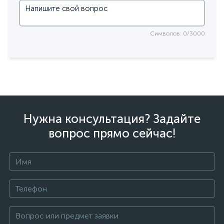
Символов: 0/3000
Нужна консультация? Задайте
вопрос прямо сейчас!