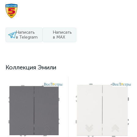
Написать
Написать
в Telegram
в MAX
Коллекция Эмили