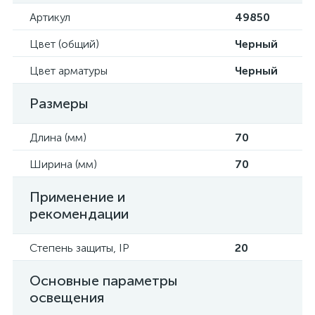
Артикул
49850
Цвет (общий)
Черный
Цвет арматуры
Черный
Размеры
Длина (мм)
70
Ширина (мм)
70
Применение и
рекомендации
Степень защиты, IP
20
Основные параметры
освещения