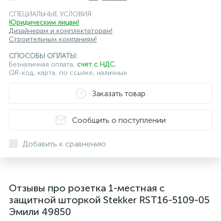
СПЕЦИАЛЬНЫЕ УСЛОВИЯ:
Юридическим лицам!
Дизайнерам и комплектаторам!
Строительным компаниям!
СПОСОБЫ ОПЛАТЫ:
Безналичная оплата,
счет с НДС
,
QR-код, карта, по ссылке, наличные
Заказать товар
Сообщить о поступлении
Добавить к сравнению
Отзывы про розетка 1-местная с
защитной шторкой Stekker RST16-5109-05
Эмили 49850