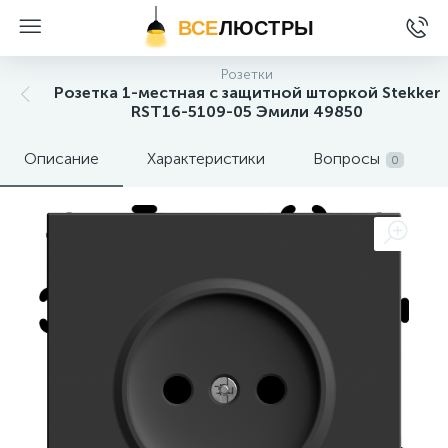
ВСЕ
ЛЮСТРЫ
Розетки
Розетка 1-местная с защитной шторкой Stekker
RST16-5109-05 Эмили 49850
Описание
Характеристики
Вопросы
0