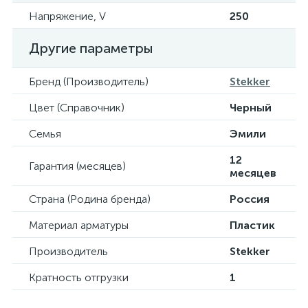
Напряжение, V
250
Другие параметры
Бренд (Производитель)
Stekker
Цвет (Справочник)
Черный
Семья
Эмили
12
Гарантия (месяцев)
месяцев
Страна (Родина бренда)
Россия
Материал арматуры
Пластик
Производитель
Stekker
Кратность отгрузки
1