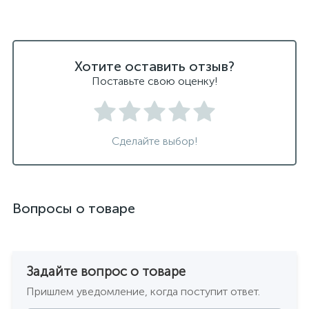
Хотите оставить отзыв?
Поставьте свою оценку!
Сделайте выбор!
Вопросы о товаре
Задайте вопрос о товаре
Пришлем уведомление, когда поступит ответ.