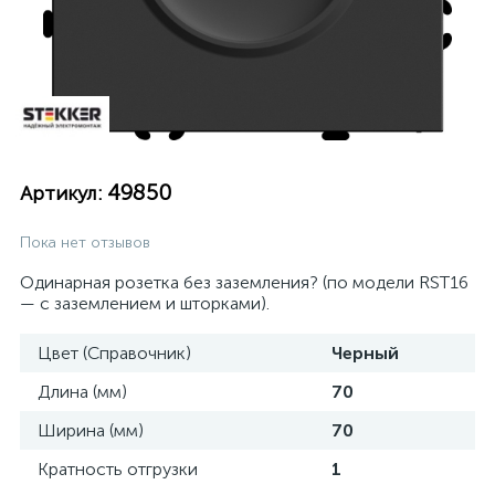
49850
Артикул:
Пока нет отзывов
Одинарная розетка без заземления? (по модели RST16
— с заземлением и шторками).
Цвет (Справочник)
Черный
Длина (мм)
70
Ширина (мм)
70
Кратность отгрузки
1