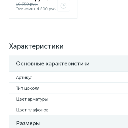
16 350 руб.
Экономия 4 800 руб.
Характеристики
Основные характеристики
Артикул
Тип цоколя
Цвет арматуры
Цвет плафонов
Размеры