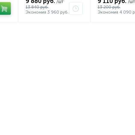
9 880 руб.
9 110 руб.
/шт
/шт
13 840 руб.
13 200 руб.
Экономия 3 960 руб.
Экономия 4 090 р