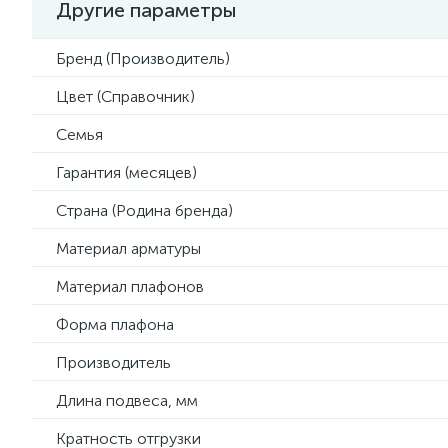
Другие параметры
Бренд (Производитель)
Цвет (Справочник)
Семья
Гарантия (месяцев)
Страна (Родина бренда)
Материал арматуры
Материал плафонов
Форма плафона
Производитель
Длина подвеса, мм
Кратность отгрузки