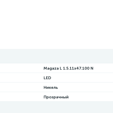
Magaza L 1.5.11x47.100 N
LED
Никель
Прозрачный