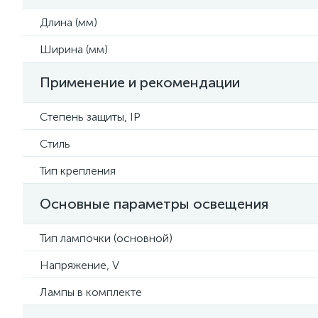
Длина (мм)
Ширина (мм)
Применение и рекомендации
Степень защиты, IP
Стиль
Тип крепления
Основные параметры освещения
Тип лампочки (основной)
Напряжение, V
Лампы в комплекте