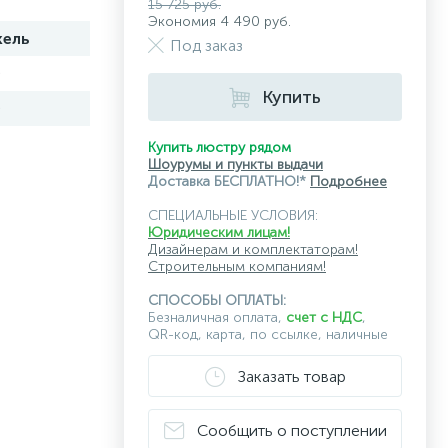
15 725 руб.
Экономия 4 490 руб.
кель
Под заказ
0
Купить
0
Купить люстру рядом
Шоурумы и пункты выдачи
Доставка БЕСПЛАТНО!*
Подробнее
СПЕЦИАЛЬНЫЕ УСЛОВИЯ:
Юридическим лицам!
Дизайнерам и комплектаторам!
Строительным компаниям!
СПОСОБЫ ОПЛАТЫ:
Безналичная оплата,
счет с НДС
,
QR-код, карта, по ссылке, наличные
Заказать товар
Сообщить о поступлении