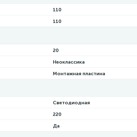
110
110
20
Неоклассика
Монтажная пластина
Светодиодная
220
Да