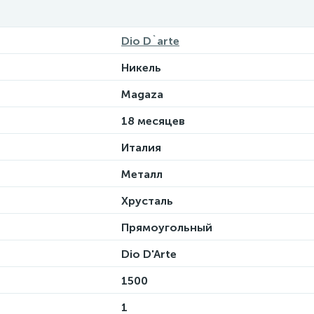
Dio D`arte
Никель
Magaza
18 месяцев
Италия
Металл
Хрусталь
Прямоугольный
Dio D'Arte
1500
1