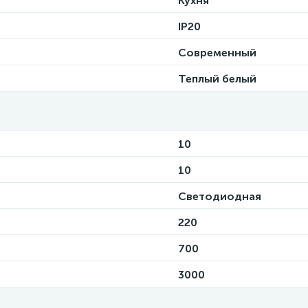
Кухня
IP20
Современный
Теплый белый
10
10
Светодиодная
220
700
3000