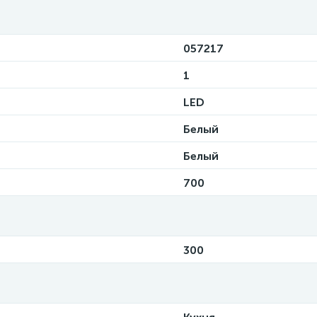
057217
1
LED
Белый
Белый
700
300