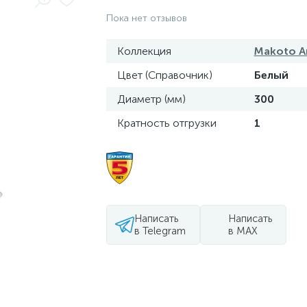
Пока нет отзывов
Коллекция
Makoto Ar
Цвет (Справочник)
Белый
Диаметр (мм)
300
Кратность отгрузки
1
Написать
Написать
в Telegram
в MAX