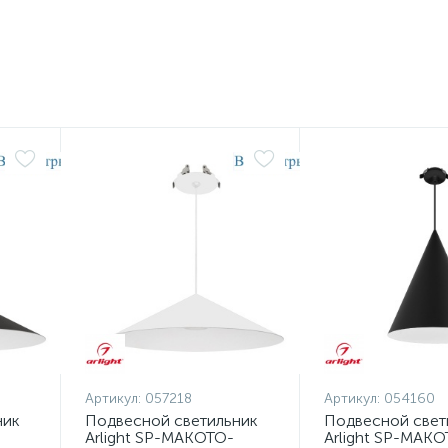
Артикул:
057218
Артикул:
054160
ник
Подвесной светильник
Подвесной свет
Arlight SP-MAKOTO-
Arlight SP-MAKO