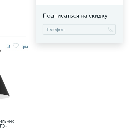
Подписаться на скидку
ильник
TO-