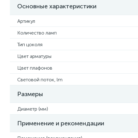
Основные характеристики
Артикул
Количество ламп
Тип цоколя
Цвет арматуры
Цвет плафонов
Световой поток, lm
Размеры
Диаметр (мм)
Применение и рекомендации