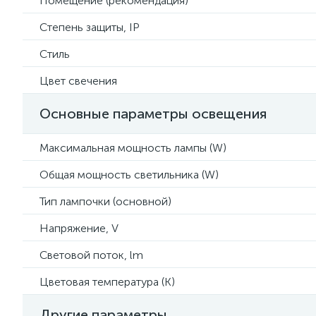
Помещение (рекомендация)
Степень защиты, IP
Стиль
Цвет свечения
Основные параметры освещения
Максимальная мощность лампы (W)
Общая мощность светильника (W)
Тип лампочки (основной)
Напряжение, V
Световой поток, lm
Цветовая температура (К)
Другие параметры