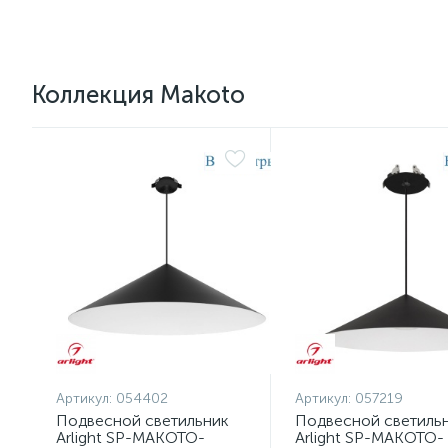
Коллекция Makoto
Артикул:
054402
Артикул:
057219
Подвесной светильник
Подвесной светиль
Arlight SP-MAKOTO-
Arlight SP-MAKOTO-