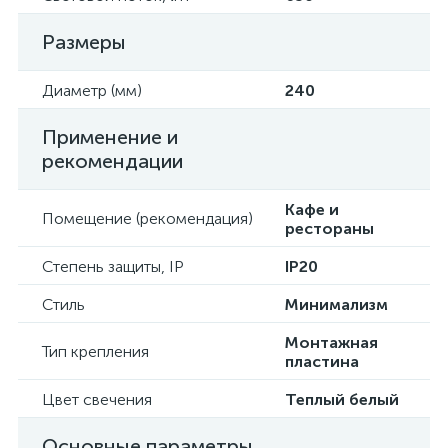
Размеры
Диаметр (мм)
240
Применение и
рекомендации
Кафе и
Помещение (рекомендация)
рестораны
Степень защиты, IP
IP20
Стиль
Минимализм
Монтажная
Тип крепления
пластина
Цвет свечения
Теплый белый
Основные параметры