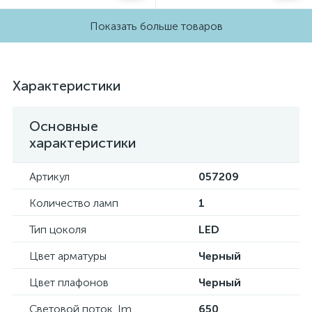
Показать больше товаров
Характеристики
Основные
характеристики
Артикул
057209
Количество ламп
1
Тип цоколя
LED
Цвет арматуры
Черный
Цвет плафонов
Черный
Световой поток, lm
650