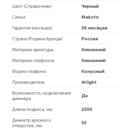
Цвет (Справочник)
Черный
Семья
Makoto
Гарантия (месяцев)
36 месяцев
Страна (Родина бренда)
Россия
Материал арматуры
Алюминий
Материал плафонов
Алюминий
Форма плафона
Конусный
Производитель
Arlight
Возможность подключения
Да
диммера
Длина подвеса, мм
2300
Диаметр врезного
55
отверстия, мм