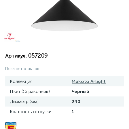
057209
Артикул:
Пока нет отзывов
Коллекция
Makoto Arlight
Цвет (Справочник)
Черный
Диаметр (мм)
240
Кратность отгрузки
1