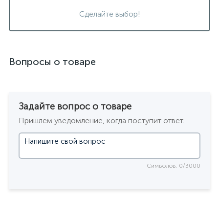
Сделайте выбор!
Вопросы о товаре
Задайте вопрос о товаре
Пришлем уведомление, когда поступит ответ.
Символов: 0/3000