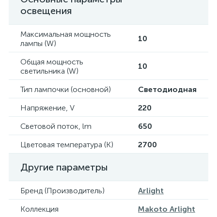
освещения
Максимальная мощность
10
лампы (W)
Общая мощность
10
светильника (W)
Тип лампочки (основной)
Светодиодная
Напряжение, V
220
Световой поток, lm
650
Цветовая температура (К)
2700
Другие параметры
Бренд (Производитель)
Arlight
Коллекция
Makoto Arlight