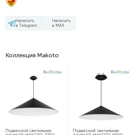
Написать
Написать
в Telegram
в MAX
Коллекция Makoto
Подвесной светильник
Подвесной светильник