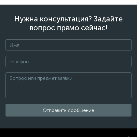
Нужна консультация? Задайте
вопрос прямо сейчас!
Отправить сообщение