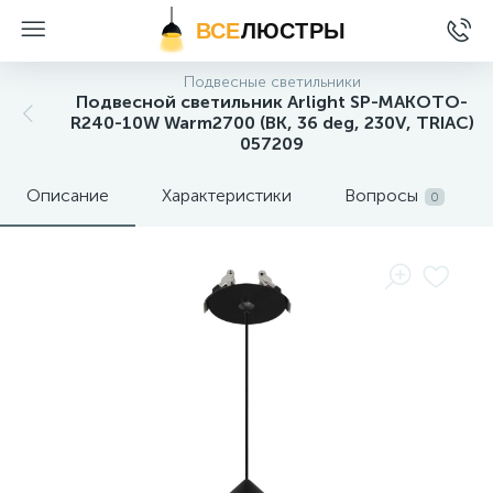
ВСЕ
ЛЮСТРЫ
Подвесные светильники
Подвесной светильник Arlight SP-MAKOTO-
R240-10W Warm2700 (BK, 36 deg, 230V, TRIAC)
057209
Описание
Характеристики
Вопросы
0