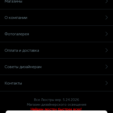
Магазины
О компании
Фотогалерея
Оплата и доставка
Советы дизайнерам
Контакты
Все Люстры вер. 5.24.2026
Магазин дизайнерского освещения
Найдем люстру быстрее всех!