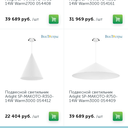
14W Warm2700 054408
14W Warm3000 054161
39 689 руб.
31 969 руб.
/шт
/шт
Подвесной светильник
Подвесной светильник
Arlight SP-MAKOTO-R350-
Arlight SP-MAKOTO-R750-
14W Warm3000 054412
14W Warm3000 054409
22 404 руб.
39 689 руб.
/шт
/шт