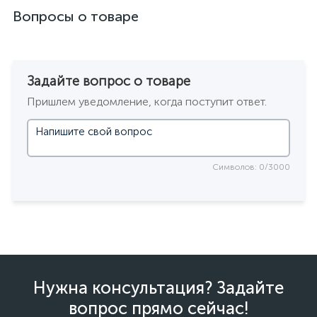
Вопросы о товаре
Задайте вопрос о товаре
Пришлем уведомление, когда поступит ответ.
Символов: 0/3000
Нужна консультация? Задайте
вопрос прямо сейчас!