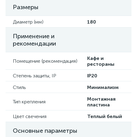
Размеры
Диаметр (мм)
180
Применение и
рекомендации
Кафе и
Помещение (рекомендация)
рестораны
Степень защиты, IP
IP20
Стиль
Минимализм
Монтажная
Тип крепления
пластина
Цвет свечения
Теплый белый
Основные параметры