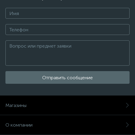
Отправить сообщение
Магазины
О компании