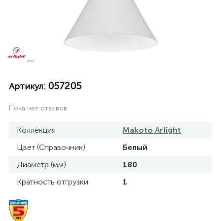
057205
Артикул:
Пока нет отзывов
Коллекция
Makoto Arlight
Цвет (Справочник)
Белый
Диаметр (мм)
180
Кратность отгрузки
1