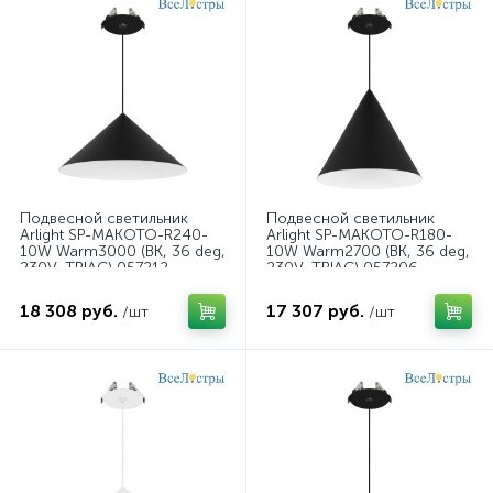
Подвесной светильник
Подвесной светильник
Arlight SP-MAKOTO-R240-
Arlight SP-MAKOTO-R180-
10W Warm3000 (BK, 36 deg,
10W Warm2700 (BK, 36 deg,
230V, TRIAC) 057212
230V, TRIAC) 057206
18 308 руб.
17 307 руб.
/шт
/шт