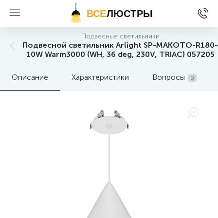
ВСЕ
ЛЮСТРЫ
Подвесные светильники
Подвесной светильник Arlight SP-MAKOTO-R180-
10W Warm3000 (WH, 36 deg, 230V, TRIAC) 057205
Описание
Характеристики
Вопросы
0