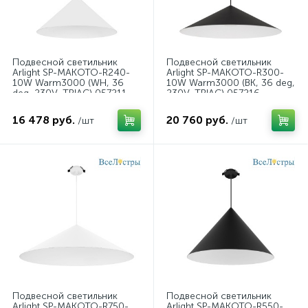
Подвесной светильник
Подвесной светильник
Arlight SP-MAKOTO-R240-
Arlight SP-MAKOTO-R300-
10W Warm3000 (WH, 36
10W Warm3000 (BK, 36 deg,
deg, 230V, TRIAC) 057211
230V, TRIAC) 057216
16 478 руб.
20 760 руб.
/шт
/шт
Подвесной светильник
Подвесной светильник
Arlight SP-MAKOTO-R750-
Arlight SP-MAKOTO-R550-