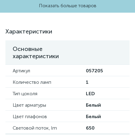
Показать больше товаров
Характеристики
Основные
характеристики
Артикул
057205
Количество ламп
1
Тип цоколя
LED
Цвет арматуры
Белый
Цвет плафонов
Белый
Световой поток, lm
650