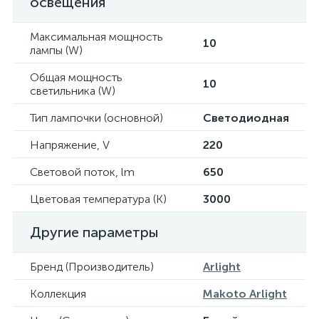
освещения
Максимальная мощность
10
лампы (W)
Общая мощность
10
светильника (W)
Тип лампочки (основной)
Светодиодная
Напряжение, V
220
Световой поток, lm
650
Цветовая температура (К)
3000
Другие параметры
Бренд (Производитель)
Arlight
Коллекция
Makoto Arlight