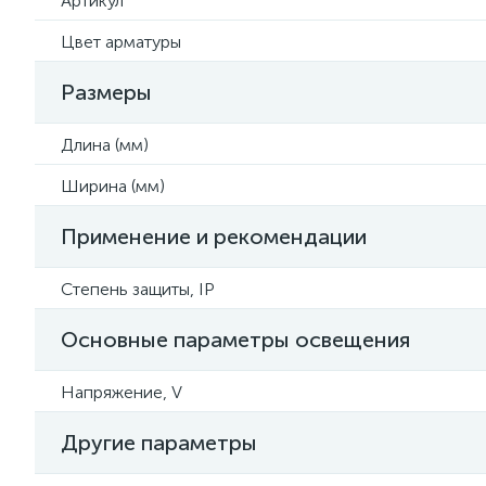
Артикул
Цвет арматуры
Размеры
Длина (мм)
Ширина (мм)
Применение и рекомендации
Степень защиты, IP
Основные параметры освещения
Напряжение, V
Другие параметры