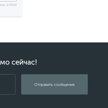
лов: 0/3000
мо сейчас!
Отправить сообщение