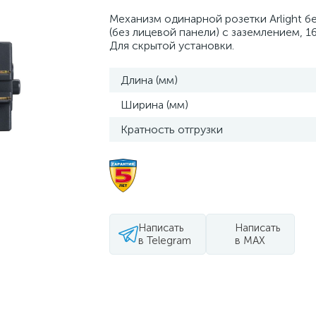
Механизм одинарной розетки Arlight б
(без лицевой панели) с заземлением, 16
Для скрытой установки.
Длина (мм)
Ширина (мм)
Кратность отгрузки
Написать
Написать
в Telegram
в MAX