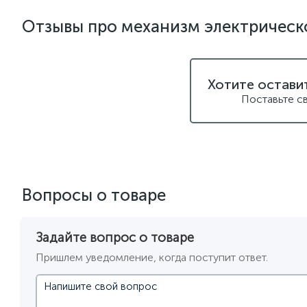
Отзывы про механизм электрическо
Хотите остави
Поставьте с
Вопросы о товаре
Задайте вопрос о товаре
Пришлем уведомление, когда поступит ответ.