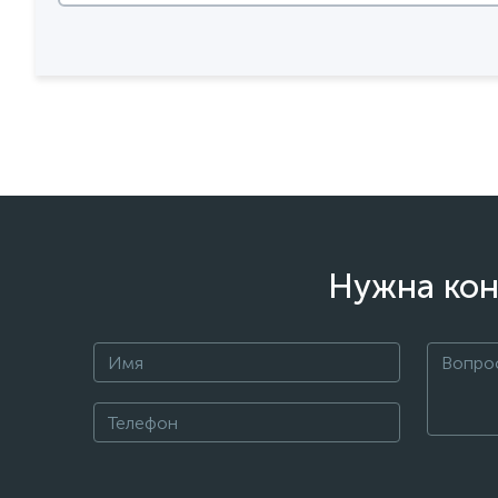
Нужна кон