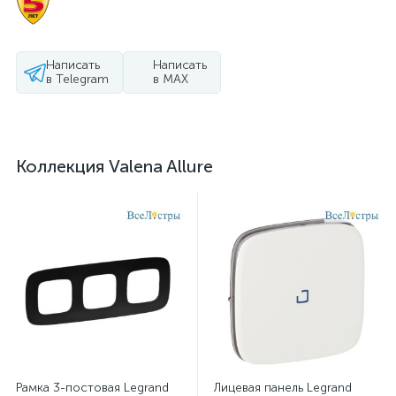
Написать
Написать
в Telegram
в MAX
Коллекция Valena Allure
Рамка 3-постовая Legrand
Лицевая панель Legrand