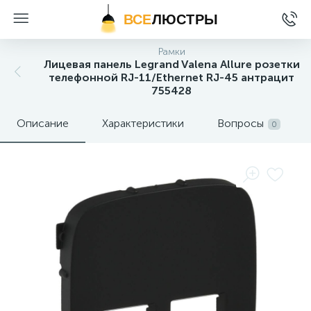
ВСЕ
ЛЮСТРЫ
Рамки
Лицевая панель Legrand Valena Allure розетки
телефонной RJ-11/Ethernet RJ-45 антрацит
755428
Описание
Характеристики
Вопросы
0