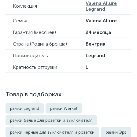
Valena Allure
Коллекция
Legrand
Семья
Valena Allure
Гарантия (месяцев)
24 месяца
Страна (Родина бренда)
Венгрия
Производитель
Legrand
Кратность отгрузки
1
Товар в подборках:
рамки Legrand
рамки Werkel
рамки белые для розетки и выключателя
рамки черные для выключателя и розетки
рамки Эра