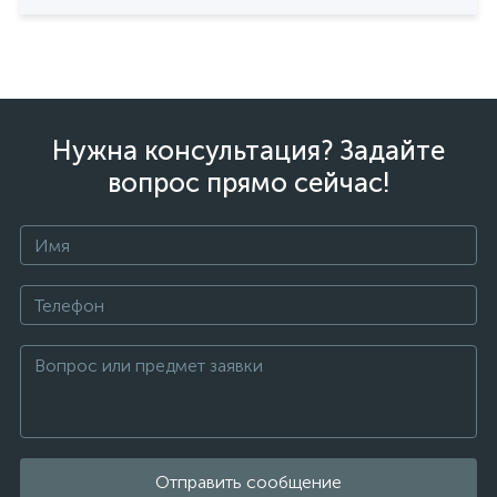
Нужна консультация? Задайте
вопрос прямо сейчас!
Отправить сообщение