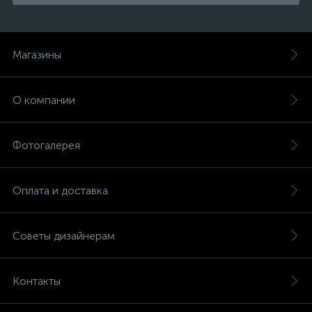
Магазины
О компании
Фотогалерея
Оплата и доставка
Советы дизайнерам
Контакты