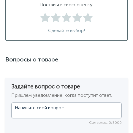
Поставьте свою оценку!
Сделайте выбор!
Вопросы о товаре
Задайте вопрос о товаре
Пришлем уведомление, когда поступит ответ.
Символов: 0/3000