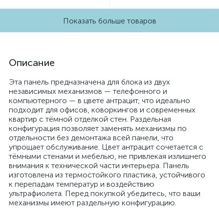
Показать больше товаров
Описание
Эта панель предназначена для блока из двух
независимых механизмов — телефонного и
компьютерного — в цвете антрацит, что идеально
подходит для офисов, коворкингов и современных
квартир с тёмной отделкой стен. Раздельная
конфигурация позволяет заменять механизмы по
отдельности без демонтажа всей панели, что
упрощает обслуживание. Цвет антрацит сочетается с
тёмными стенами и мебелью, не привлекая излишнего
внимания к технической части интерьера. Панель
изготовлена из термостойкого пластика, устойчивого
к перепадам температур и воздействию
ультрафиолета. Перед покупкой убедитесь, что ваши
механизмы имеют раздельную конфигурацию.