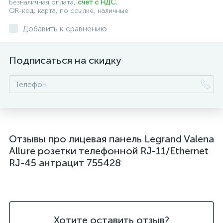
Безналичная оплата,
счет с НДС
,
QR-код, карта, по ссылке, наличные
Добавить к сравнению
Подписаться на скидку
Отзывы про лицевая панель Legrand Valena
Allure розетки телефонной RJ-11/Ethernet
RJ-45 антрацит 755428
Хотите оставить отзыв?