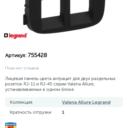
755428
Артикул:
Пока нет отзывов
Лицевая панель цвета антрацит для двух раздельных
розеток RJ-11 и RJ-45 серии Valena Allure,
устанавливаемых в одном блоке.
Коллекция
Valena Allure Legrand
Кратность отгрузки
1