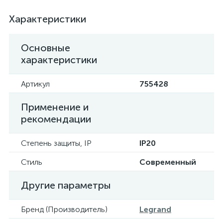
Характеристики
Основные
характеристики
Артикул
755428
Применение и
рекомендации
Степень защиты, IP
IP20
Стиль
Современный
Другие параметры
Бренд (Производитель)
Legrand