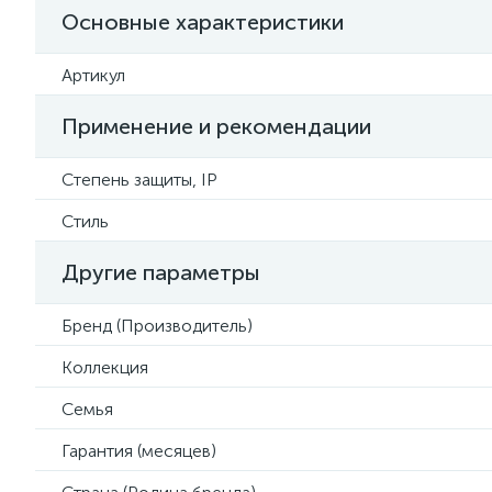
Основные характеристики
Артикул
Применение и рекомендации
Степень защиты, IP
Стиль
Другие параметры
Бренд (Производитель)
Коллекция
Семья
Гарантия (месяцев)