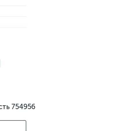
сть 754956