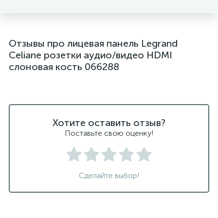
Отзывы про лицевая панель Legrand
Celiane розетки аудио/видео HDMI
слоновая кость 066288
Хотите оставить отзыв?
Поставьте свою оценку!
Сделайте выбор!