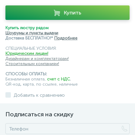
Купить
Купить люстру рядом
Шоурумы и пункты выдачи
Доставка БЕСПЛАТНО!*
Подробнее
СПЕЦИАЛЬНЫЕ УСЛОВИЯ:
Юридическим лицам!
Дизайнерам и комплектаторам!
Строительным компаниям!
СПОСОБЫ ОПЛАТЫ:
Безналичная оплата,
счет с НДС
,
QR-код, карта, по ссылке, наличные
Добавить к сравнению
Подписаться на скидку