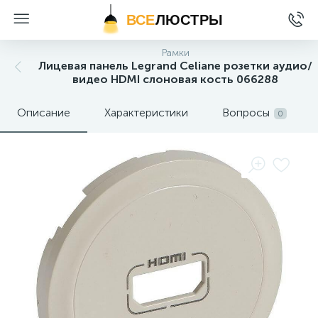
ВСЕ
ЛЮСТРЫ
Рамки
Лицевая панель Legrand Celiane розетки аудио/
видео HDMI слоновая кость 066288
Описание
Характеристики
Вопросы
0