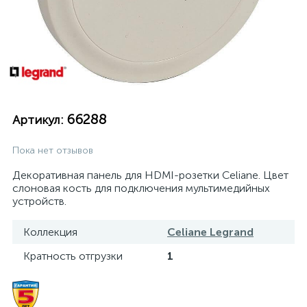
66288
Артикул:
Пока нет отзывов
Декоративная панель для HDMI-розетки Celiane. Цвет
слоновая кость для подключения мультимедийных
устройств.
Коллекция
Celiane Legrand
Кратность отгрузки
1