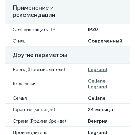
Применение и
рекомендации
Степень защиты, IP
IP20
Стиль
Современный
Другие параметры
Бренд (Производитель)
Legrand
Celiane
Коллекция
Legrand
Семья
Celiane
Гарантия (месяцев)
24 месяца
Страна (Родина бренда)
Венгрия
Производитель
Legrand