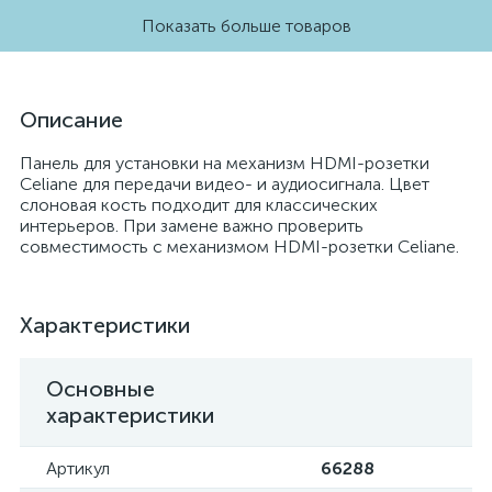
Показать больше товаров
Описание
Панель для установки на механизм HDMI-розетки
Celiane для передачи видео- и аудиосигнала. Цвет
слоновая кость подходит для классических
интерьеров. При замене важно проверить
совместимость с механизмом HDMI-розетки Celiane.
Характеристики
Основные
характеристики
Артикул
66288