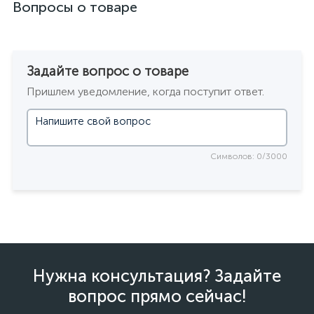
Вопросы о товаре
Задайте вопрос о товаре
Пришлем уведомление, когда поступит ответ.
Символов: 0/3000
Нужна консультация? Задайте
вопрос прямо сейчас!