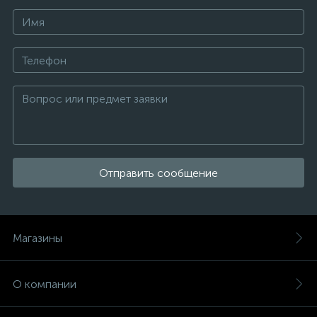
Отправить сообщение
Магазины
О компании