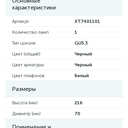
Основные
характеристики
Артикул
XT7401101
Количество ламп
1
Тип цоколя
GU5.3
Цвет (общий)
Черный
Цвет арматуры
Черный
Цвет плафонов
Белый
Размеры
Высота (мм)
216
Диаметр (мм)
70
Применение и