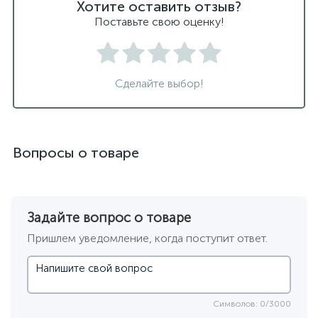
Хотите оставить отзыв?
Поставьте свою оценку!
Сделайте выбор!
Вопросы о товаре
Задайте вопрос о товаре
Пришлем уведомление, когда поступит ответ.
Символов: 0/3000