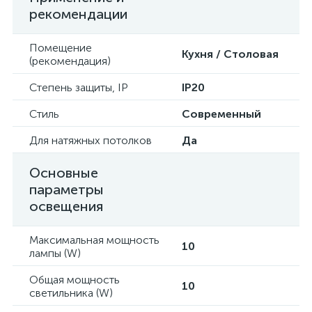
рекомендации
Помещение
Кухня / Столовая
(рекомендация)
Степень защиты, IP
IP20
Стиль
Современный
Для натяжных потолков
Да
Основные
параметры
освещения
Максимальная мощность
10
лампы (W)
Общая мощность
10
светильника (W)