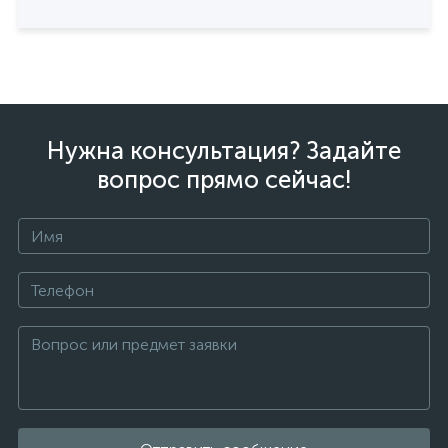
Нужна консультация? Задайте
вопрос прямо сейчас!