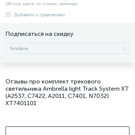
QR-код, карта, по ссылке, наличные
Добавить к сравнению
Подписаться на скидку
Отзывы про комплект трекового
светильника Ambrella light Track System XT
(A2537, C7422, A2011, C7401, N7032)
XT7401101