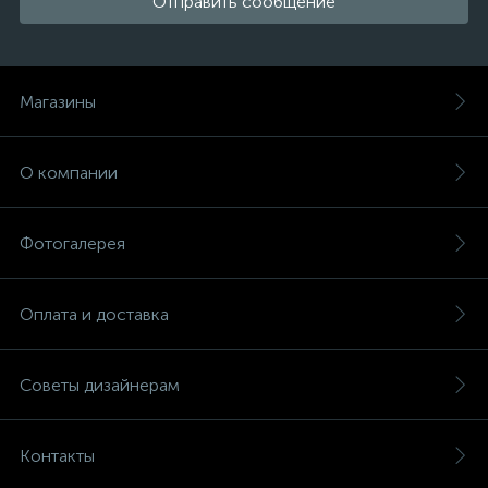
Отправить сообщение
Магазины
О компании
Фотогалерея
Оплата и доставка
Советы дизайнерам
Контакты