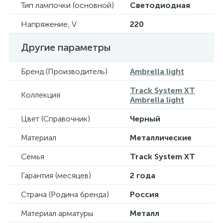
Тип лампочки (основной)
Светодиодная
Напряжение, V
220
Другие параметры
Бренд (Производитель)
Ambrella light
Track System XT
Коллекция
Ambrella light
Цвет (Справочник)
Черный
Материал
Металлические
Семья
Track System XT
Гарантия (месяцев)
2 года
Страна (Родина бренда)
Россия
Материал арматуры
Металл