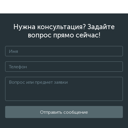
Нужна консультация? Задайте
вопрос прямо сейчас!
Отправить сообщение