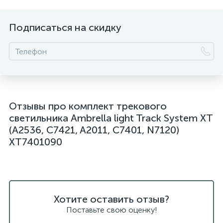
Подписаться на скидку
Отзывы про комплект трекового
светильника Ambrella light Track System XT
(A2536, C7421, A2011, C7401, N7120)
XT7401090
Хотите оставить отзыв?
Поставьте свою оценку!