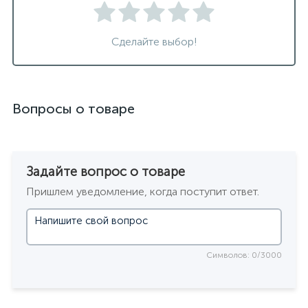
Сделайте выбор!
Вопросы о товаре
Задайте вопрос о товаре
Пришлем уведомление, когда поступит ответ.
Символов: 0/3000