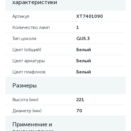
характеристики
Артикул
XT7401090
Количество ламп
1
Тип цоколя
GU5.3
Цвет (общий)
Белый
Цвет арматуры
Белый
Цвет плафонов
Белый
Размеры
Высота (мм)
221
Диаметр (мм)
70
Применение и