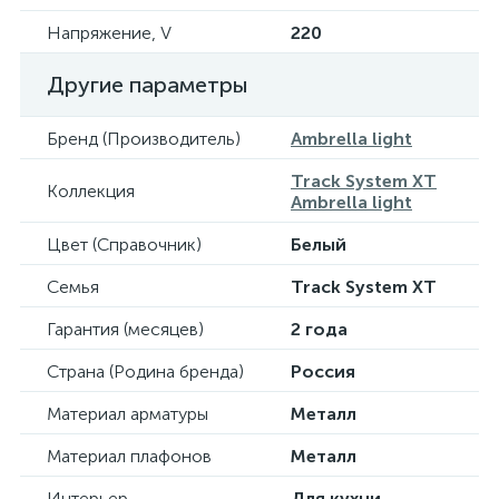
Напряжение, V
220
Другие параметры
Бренд (Производитель)
Ambrella light
Track System XT
Коллекция
Ambrella light
Цвет (Справочник)
Белый
Семья
Track System XT
Гарантия (месяцев)
2 года
Страна (Родина бренда)
Россия
Материал арматуры
Металл
Материал плафонов
Металл
Интерьер
Для кухни