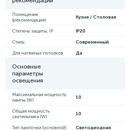
рекомендации
Помещение
Кухня / Столовая
(рекомендация)
Степень защиты, IP
IP20
Стиль
Современный
Для натяжных потолков
Да
Основные
параметры
освещения
Максимальная мощность
10
лампы (W)
Общая мощность
10
светильника (W)
Тип лампочки (основной)
Светодиодная