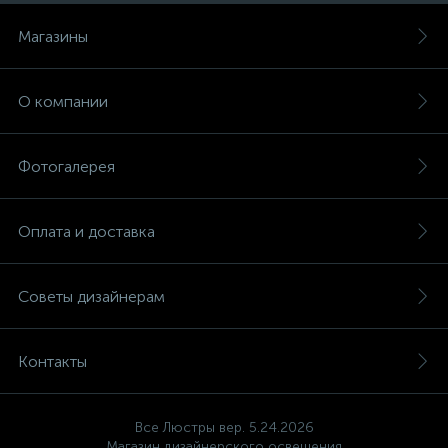
Магазины
О компании
Фотогалерея
Оплата и доставка
Советы дизайнерам
Контакты
Все Люстры вер. 5.24.2026
Магазин дизайнерского освещения