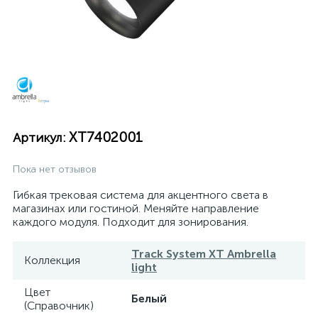
XT7402001
Артикул:
Пока нет отзывов
Гибкая трековая система для акцентного света в
магазинах или гостиной. Меняйте направление
каждого модуля. Подходит для зонирования.
Track System XT Ambrella
Коллекция
light
Цвет
Белый
(Справочник)