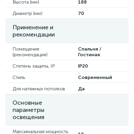
Высота (мм)
188
Диаметр (мм)
70
Применение и
рекомендации
Помещение
Спальня /
(рекомендация)
Гостиная
Степень защиты, IP
IP20
Стиль
Современный
Для натяжных потолков
Да
Основные
параметры
освещения
Максимальная мощность