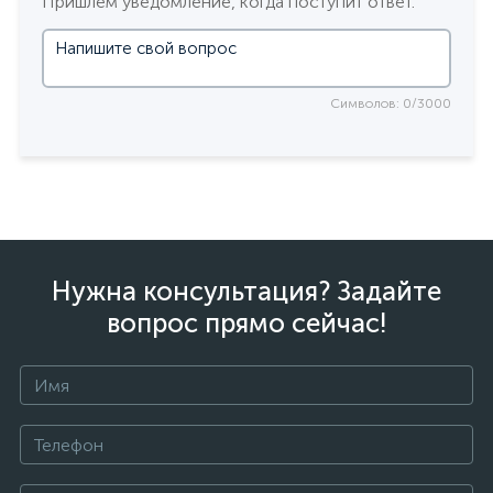
Пришлем уведомление, когда поступит ответ.
Символов: 0/3000
Нужна консультация? Задайте
вопрос прямо сейчас!