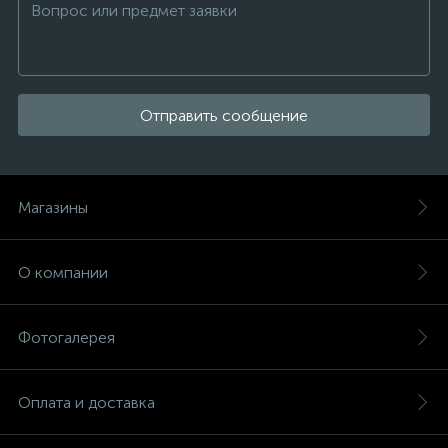
Отправить сообщение
Магазины
О компании
Фотогалерея
Оплата и доставка