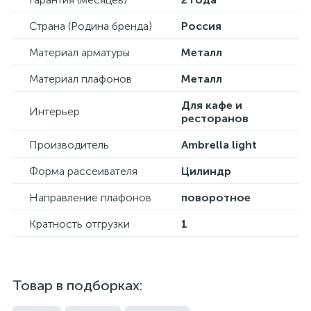
Страна (Родина бренда)
Россия
Материал арматуры
Металл
Материал плафонов
Металл
Для кафе и
Интерьер
ресторанов
Производитель
Ambrella light
Форма рассеивателя
Цилиндр
Направление плафонов
поворотное
Кратность отгрузки
1
Товар в подборках: