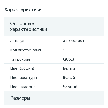
Характеристики
Основные
характеристики
Артикул
XT7402001
Количество ламп
1
Тип цоколя
GU5.3
Цвет (общий)
Белый
Цвет арматуры
Белый
Цвет плафонов
Черный
Размеры