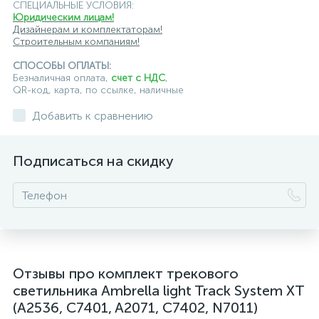
СПЕЦИАЛЬНЫЕ УСЛОВИЯ:
Юридическим лицам!
Дизайнерам и комплектаторам!
Строительным компаниям!
СПОСОБЫ ОПЛАТЫ:
Безналичная оплата,
счет с НДС
,
QR-код, карта, по ссылке, наличные
Добавить к сравнению
Подписаться на скидку
Отзывы про комплект трекового
светильника Ambrella light Track System XT
(A2536, C7401, A2071, C7402, N7011)