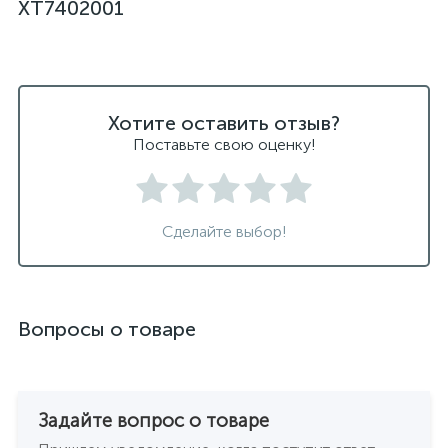
XT7402001
Хотите оставить отзыв?
Поставьте свою оценку!
Сделайте выбор!
Вопросы о товаре
Задайте вопрос о товаре