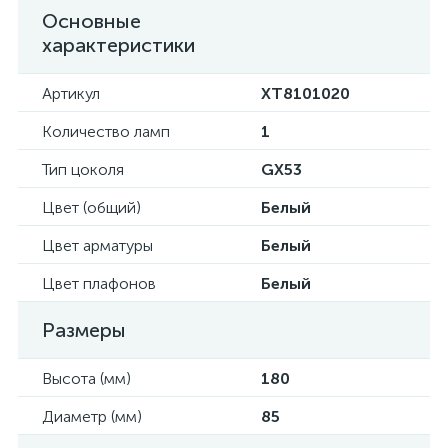
Основные
характеристики
Артикул
XT8101020
Количество ламп
1
Тип цоколя
GX53
Цвет (общий)
Белый
Цвет арматуры
Белый
Цвет плафонов
Белый
Размеры
Высота (мм)
180
Диаметр (мм)
85