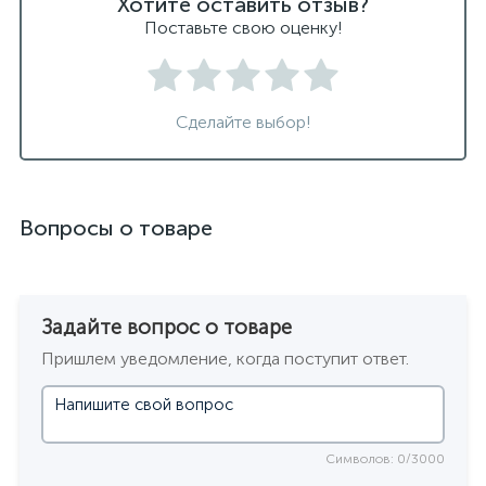
Хотите оставить отзыв?
Поставьте свою оценку!
Сделайте выбор!
Вопросы о товаре
Задайте вопрос о товаре
Пришлем уведомление, когда поступит ответ.
Символов: 0/3000