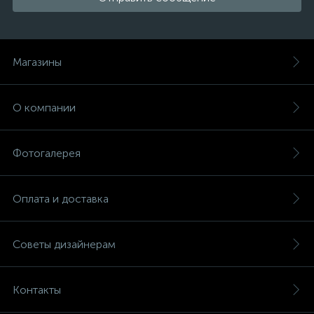
Магазины
О компании
Фотогалерея
Оплата и доставка
Советы дизайнерам
Контакты