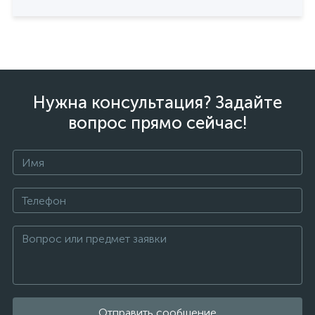
Нужна консультация? Задайте
вопрос прямо сейчас!
Отправить сообщение