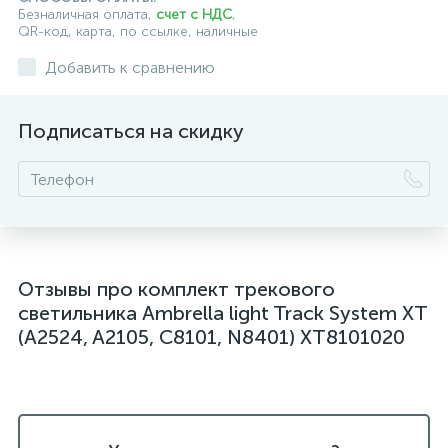
Безналичная оплата,
счет с НДС
,
QR-код, карта, по ссылке, наличные
Добавить к сравнению
Подписаться на скидку
Отзывы про комплект трекового
светильника Ambrella light Track System XT
(A2524, A2105, C8101, N8401) XT8101020