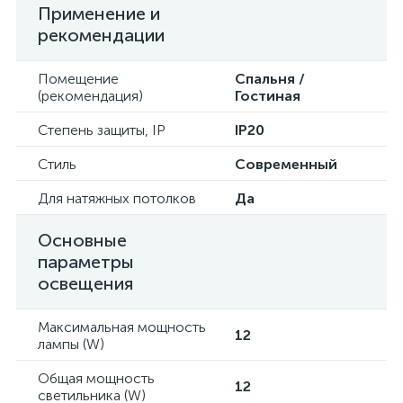
Применение и
рекомендации
Помещение
Спальня /
(рекомендация)
Гостиная
Степень защиты, IP
IP20
Стиль
Современный
Для натяжных потолков
Да
Основные
параметры
освещения
Максимальная мощность
12
лампы (W)
Общая мощность
12
светильника (W)