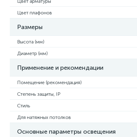
Цвет арматуры
Цвет плафонов
Размеры
Высота (мм)
Диаметр (мм)
Применение и рекомендации
Помещение (рекомендация)
Степень защиты, IP
Стиль
Для натяжных потолков
Основные параметры освещения