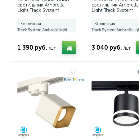
светильник Ambrella
светильник Ambrella
Light Track System
Light Track System
GL6877
GL6868
Коллекция:
Коллекция:
Track System Ambrella light
Track System Ambrella lig
1 390 руб.
3 040 руб.
/шт
/шт