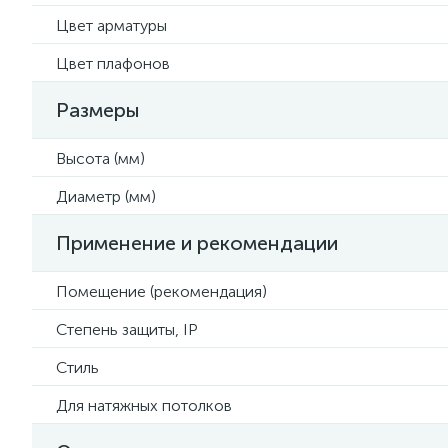
Цвет арматуры
Цвет плафонов
Размеры
Высота (мм)
Диаметр (мм)
Применение и рекомендации
Помещение (рекомендация)
Степень защиты, IP
Стиль
Для натяжных потолков