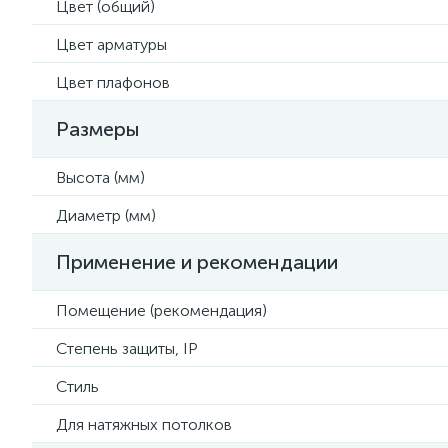
Цвет (общий)
Цвет арматуры
Цвет плафонов
Размеры
Высота (мм)
Диаметр (мм)
Применение и рекомендации
Помещение (рекомендация)
Степень защиты, IP
Стиль
Для натяжных потолков