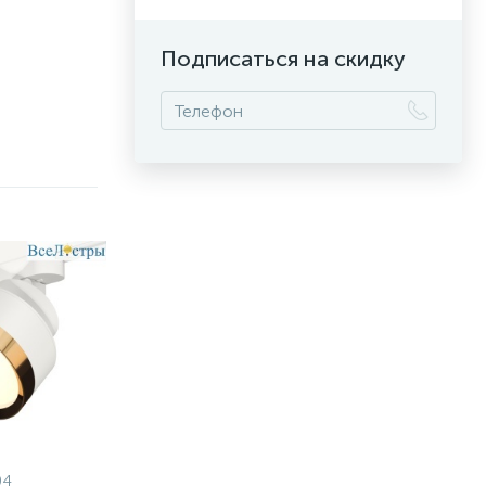
Подписаться на скидку
04