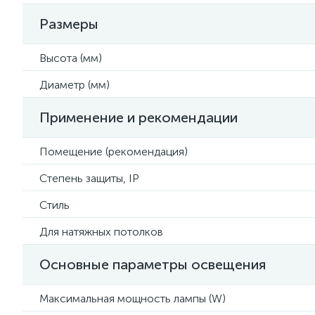
Размеры
Высота (мм)
Диаметр (мм)
Применение и рекомендации
Помещение (рекомендация)
Степень защиты, IP
Стиль
Для натяжных потолков
Основные параметры освещения
Максимальная мощность лампы (W)