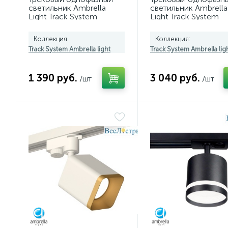
светильник Ambrella
светильник Ambrella
Light Track System
Light Track System
GL6877
GL6868
Коллекция:
Коллекция:
Track System Ambrella light
Track System Ambrella lig
1 390 руб.
3 040 руб.
/шт
/шт