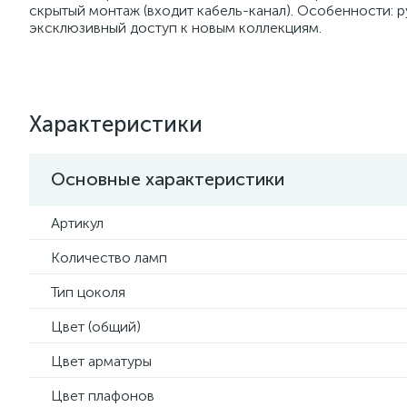
скрытый монтаж (входит кабель-канал). Особенности: р
эксклюзивный доступ к новым коллекциям.
Характеристики
Основные характеристики
Артикул
Количество ламп
Тип цоколя
Цвет (общий)
Цвет арматуры
Цвет плафонов