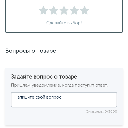
Сделайте выбор!
Вопросы о товаре
Задайте вопрос о товаре
Пришлем уведомление, когда поступит ответ.
Символов: 0/3000