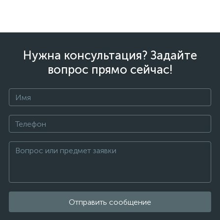
Нужна консультация? Задайте
вопрос прямо сейчас!
Отправить сообщение