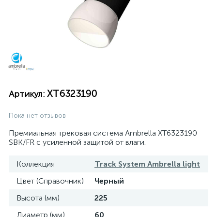
XT6323190
Артикул:
Пока нет отзывов
Премиальная трековая система Ambrella XT6323190
SBK/FR с усиленной защитой от влаги.
Коллекция
Track System Ambrella light
Цвет (Справочник)
Черный
Высота (мм)
225
Диаметр (мм)
60