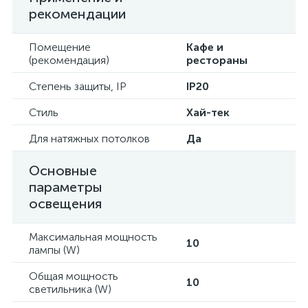
рекомендации
Помещение
Кафе и
(рекомендация)
рестораны
Степень защиты, IP
IP20
Стиль
Хай-тек
Для натяжных потолков
Да
Основные
параметры
освещения
Максимальная мощность
10
лампы (W)
Общая мощность
10
светильника (W)