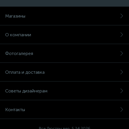
Магазины
О компании
Фотогалерея
Оплата и доставка
Советы дизайнерам
Контакты
Все Люстры вер. 5.24.2026