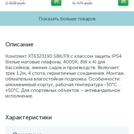
2 928 руб.
6 474 руб.
Показать больше товаров
Описание
Комплект XT6323190 SBK/FR с классом защиты IP54
(белые матовые плафоны, 4000K, 8W x 4) для
бассейнов, зимних садов и производств. Включает:
трек 1.2м, 4 спота, герметичные соединения. Монтаж:
обязательна влагостойкая подложка. Особенности:
алюминиевый корпус, рабочая температура -30°C…
+50°C. Для спортивных объектов – антивандальное
исполнение.
Характеристики