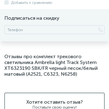
Добавить к сравнению
Подписаться на скидку
Отзывы про комплект трекового
светильника Ambrella light Track System
XT6323190 SBK/FR черный песок/белый
матовый (A2521, C6323, N6258)
Хотите оставить отзыв?
Поставьте свою оценку!