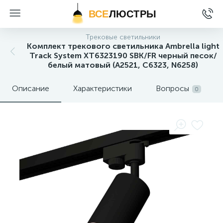
ВСЕ
ЛЮСТРЫ
Трековые светильники
Комплект трекового светильника Ambrella light
Track System XT6323190 SBK/FR черный песок/
белый матовый (A2521, C6323, N6258)
Описание
Характеристики
Вопросы
0