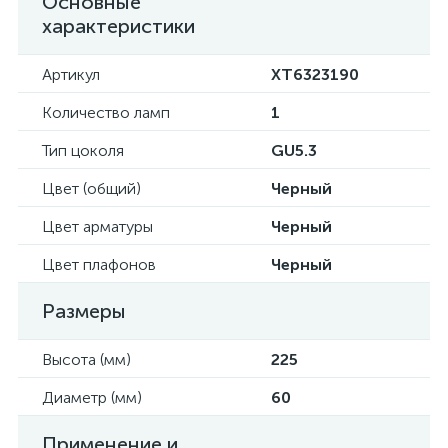
Основные
характеристики
Артикул
XT6323190
Количество ламп
1
Тип цоколя
GU5.3
Цвет (общий)
Черный
Цвет арматуры
Черный
Цвет плафонов
Черный
Размеры
Высота (мм)
225
Диаметр (мм)
60
Применение и