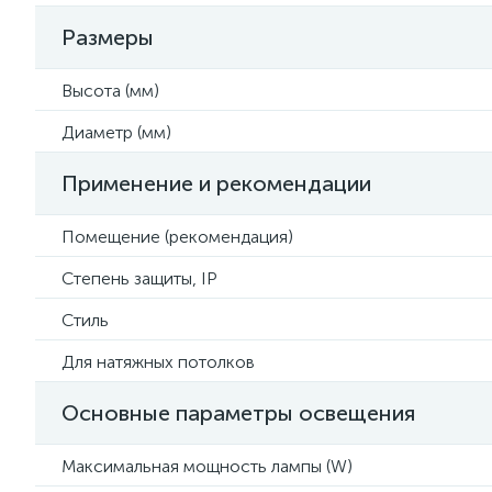
Размеры
Высота (мм)
Диаметр (мм)
Применение и рекомендации
Помещение (рекомендация)
Степень защиты, IP
Стиль
Для натяжных потолков
Основные параметры освещения
Максимальная мощность лампы (W)