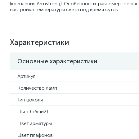
(крепления Armstrong). Особенности: равномерное расс
настройка температуры света под время суток.
Характеристики
Основные характеристики
Артикул
Количество ламп
Тип цоколя
Цвет (общий)
Цвет арматуры
Цвет плафонов