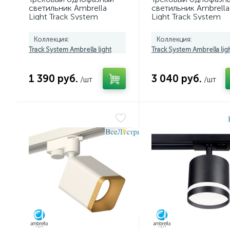
светильник Ambrella
светильник Ambrella
Light Track System
Light Track System
GL6877
GL6868
Коллекция:
Коллекция:
Track System Ambrella light
Track System Ambrella lig
1 390 руб.
3 040 руб.
/шт
/шт