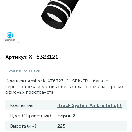
XT6323121
Артикул:
Пока нет отзывов
Комплект Ambrella XT6323121 SBK/FR – баланс
черного трека и матовых белых плафонов для строгих
офисных пространств.
Коллекция
Track System Ambrella light
Цвет (Справочник)
Черный
Высота (мм)
225