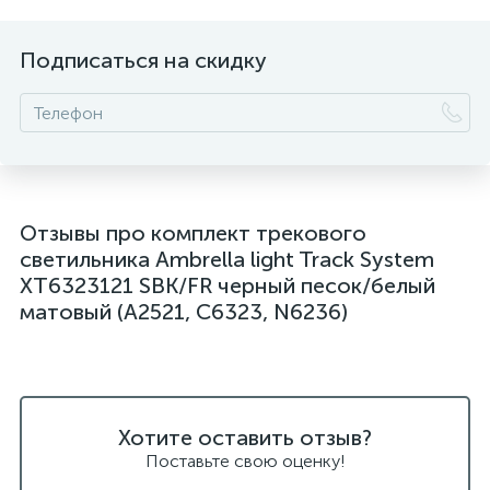
Подписаться на скидку
Отзывы про комплект трекового
светильника Ambrella light Track System
XT6323121 SBK/FR черный песок/белый
матовый (A2521, C6323, N6236)
Хотите оставить отзыв?
Поставьте свою оценку!