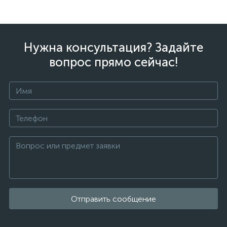
Нужна консультация? Задайте
вопрос прямо сейчас!
Отправить сообщение