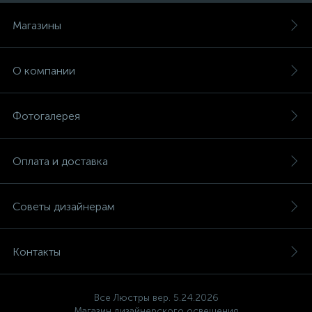
Магазины
О компании
Фотогалерея
Оплата и доставка
Советы дизайнерам
Контакты
Все Люстры вер. 5.24.2026
Магазин дизайнерского освещения