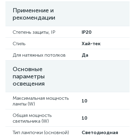
Применение и
рекомендации
Степень защиты, IP
IP20
Стиль
Хай-тек
Для натяжных потолков
Да
Основные
параметры
освещения
Максимальная мощность
10
лампы (W)
Общая мощность
10
светильника (W)
Тип лампочки (основной)
Светодиодная