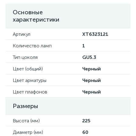
Основные
характеристики
Артикул
XT6323121
Количество ламп
1
Тип цоколя
GU5.3
Цвет (общий)
Черный
Цвет арматуры
Черный
Цвет плафонов
Черный
Размеры
Высота (мм)
225
Диаметр (мм)
60