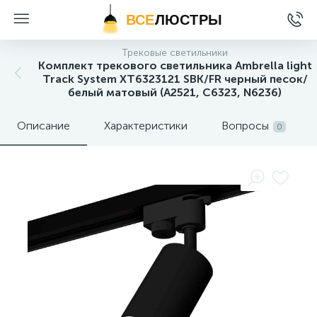
ВСЕ
ЛЮСТРЫ
Трековые светильники
Комплект трекового светильника Ambrella light
Track System XT6323121 SBK/FR черный песок/
белый матовый (A2521, C6323, N6236)
Описание
Характеристики
Вопросы
0