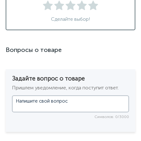
Сделайте выбор!
Вопросы о товаре
Задайте вопрос о товаре
Пришлем уведомление, когда поступит ответ.
Символов: 0/3000