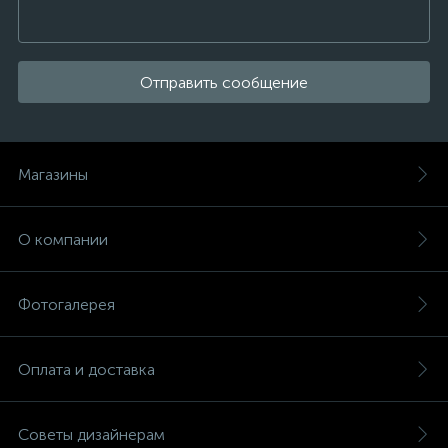
Отправить сообщение
Магазины
О компании
Фотогалерея
Оплата и доставка
Советы дизайнерам