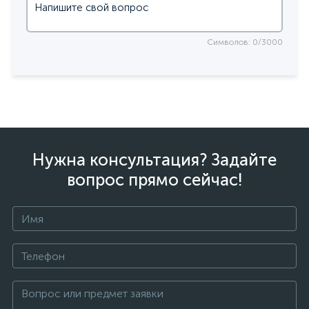
Символов: 0/3000
Нужна консультация? Задайте
вопрос прямо сейчас!