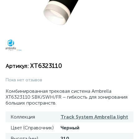
XT6323110
Артикул:
Пока нет отзывов
Комбинированная трековая система Ambrella
XT6323110 SBK/SWH/FR – гибкость для зонирования
больших пространств.
Коллекция
Track System Ambrella light
Цвет (Справочник)
Черный
Высота (мм)
210