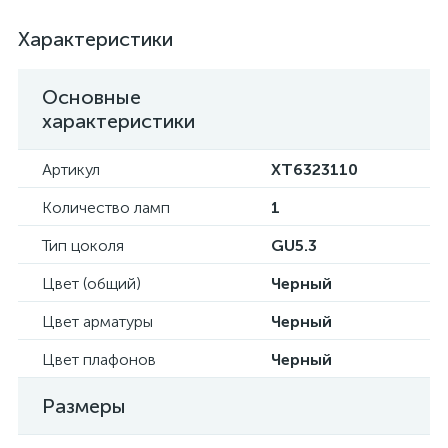
Характеристики
Основные
характеристики
Артикул
XT6323110
Количество ламп
1
Тип цоколя
GU5.3
Цвет (общий)
Черный
Цвет арматуры
Черный
Цвет плафонов
Черный
Размеры