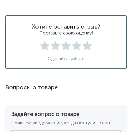
Хотите оставить отзыв?
Поставьте свою оценку!
Сделайте выбор!
Вопросы о товаре
Задайте вопрос о товаре
Пришлем уведомление, когда поступит ответ.