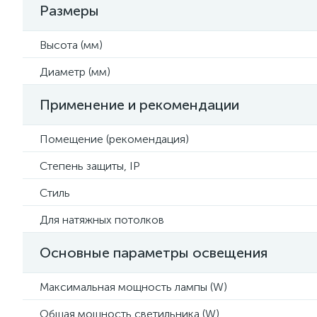
Размеры
Высота (мм)
Диаметр (мм)
Применение и рекомендации
Помещение (рекомендация)
Степень защиты, IP
Стиль
Для натяжных потолков
Основные параметры освещения
Максимальная мощность лампы (W)
Общая мощность светильника (W)