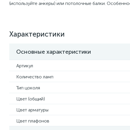
(используйте анкеры) или потолочные балки. Особенно
Характеристики
Основные характеристики
Артикул
Количество ламп
Тип цоколя
Цвет (общий)
Цвет арматуры
Цвет плафонов