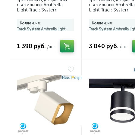
светильник Ambrella
светильник Ambrella
Light Track System
Light Track System
GL6877
GL6868
Коллекция:
Коллекция:
Track System Ambrella light
Track System Ambrella lig
1 390 руб.
3 040 руб.
/шт
/шт