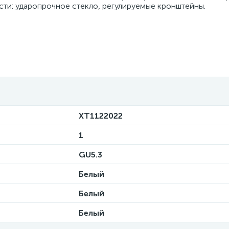
сти: ударопрочное стекло, регулируемые кронштейны.
XT1122022
1
GU5.3
Белый
Белый
Белый