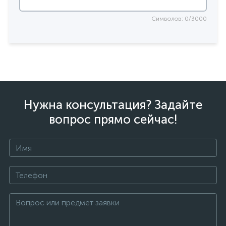
Символов: 0/3000
Нужна консультация? Задайте
вопрос прямо сейчас!