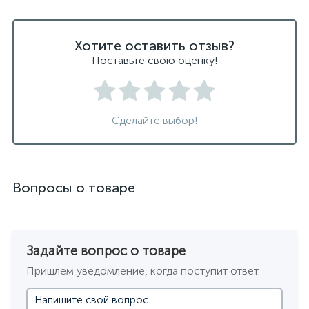
Хотите оставить отзыв?
Поставьте свою оценку!
Сделайте выбор!
Вопросы о товаре
Задайте вопрос о товаре
Пришлем уведомление, когда поступит ответ.