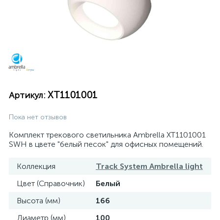
XT1101001
Артикул:
Пока нет отзывов
Комплект трекового светильника Ambrella XT1101001
SWH в цвете "белый песок" для офисных помещений.
Коллекция
Track System Ambrella light
Цвет (Справочник)
Белый
Высота (мм)
166
Диаметр (мм)
100