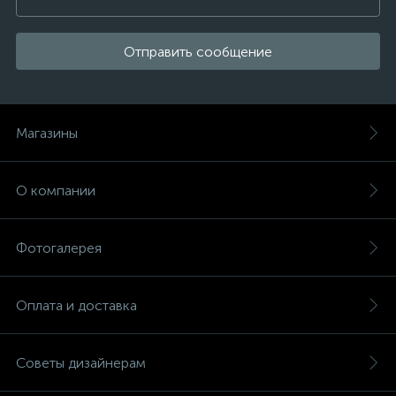
Отправить сообщение
Магазины
О компании
Фотогалерея
Оплата и доставка
Советы дизайнерам