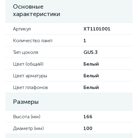
Основные
характеристики
Артикул
XT1101001
Количество ламп
1
Тип цоколя
GU5.3
Цвет (общий)
Белый
Цвет арматуры
Белый
Цвет плафонов
Белый
Размеры
Высота (мм)
166
Диаметр (мм)
100