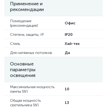
Применение и
рекомендации
Помещение
Офис
(рекомендация)
Степень защиты, IP
IP20
Стиль
Хай-тек
Для натяжных потолков
Да
Основные
параметры
освещения
Максимальная мощность
10
лампы (W)
Общая мощность
13
светильника (W)