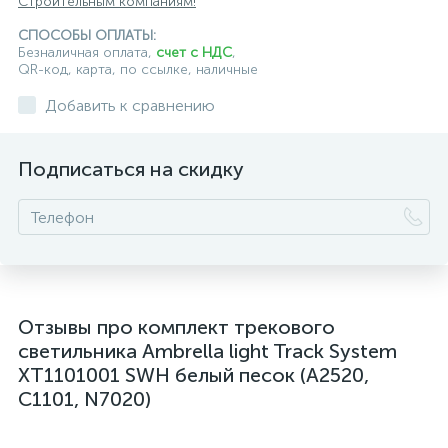
Строительным компаниям!
СПОСОБЫ ОПЛАТЫ:
Безналичная оплата,
счет с НДС
,
QR-код, карта, по ссылке, наличные
Добавить к сравнению
Подписаться на скидку
Отзывы про комплект трекового
светильника Ambrella light Track System
XT1101001 SWH белый песок (A2520,
C1101, N7020)