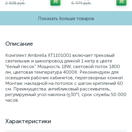
2 928 руб.
6 474 руб.
Показать больше товаров
Описание
Комплект Ambrella XT1101001 включает трековый
светильник и шинопровод длиной 1 метр в цвете
"белый песок". Мощность 18W, световой поток 1800
лм, цветовая температура 4000K. Рекомендуем для
освещения рабочих кабинетов, переговорных комнат.
Монтаж: накладной на потолок с шагом креплений 60
см. Преимущества: антибликовый рассеиватель,
регулируемый угол наклона (±30°), срок службы 50 000
часов.
Характеристики