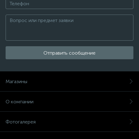
Отправить сообщение
Магазины
О компании
Фотогалерея