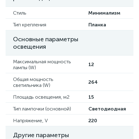
Стиль
Минимализм
Тип крепления
Планка
Основные параметры
освещения
Максимальная мощность
12
лампы (W)
Общая мощность
264
светильника (W)
Площадь освещения, м2
15
Тип лампочки (основной)
Светодиодная
Напряжение, V
220
Другие параметры