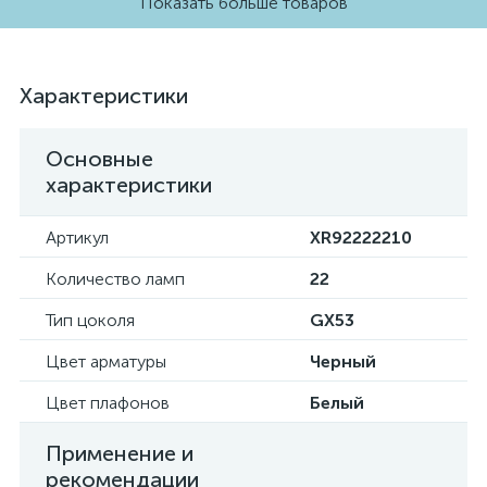
Показать больше товаров
Характеристики
Основные
характеристики
Артикул
XR92222210
Количество ламп
22
Тип цоколя
GX53
Цвет арматуры
Черный
Цвет плафонов
Белый
Применение и
рекомендации