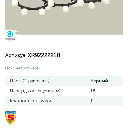
XR92222210
Артикул:
Пока нет отзывов
Цвет (Справочник)
Черный
Площадь освещения, м2
15
Кратность отгрузки
1