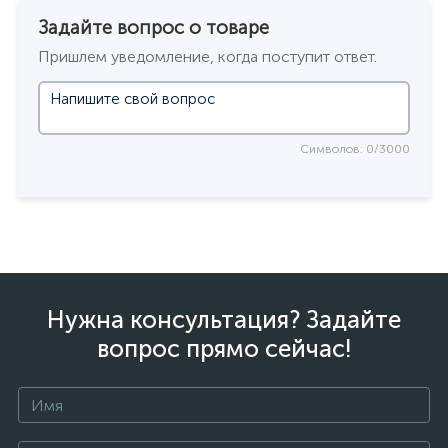
Задайте вопрос о товаре
Пришлем уведомление, когда поступит ответ.
Символов: 0/3000
Нужна консультация? Задайте
вопрос прямо сейчас!