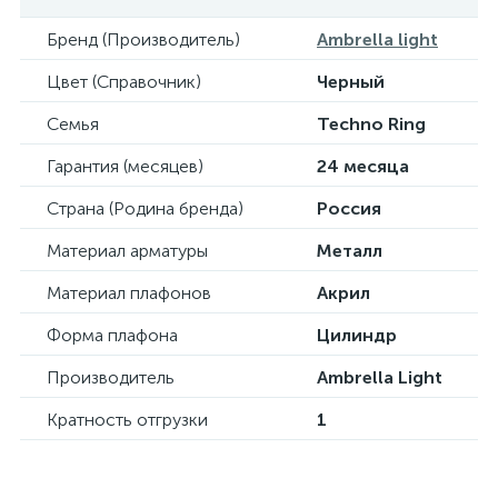
Бренд (Производитель)
Ambrella light
Цвет (Справочник)
Черный
Семья
Techno Ring
Гарантия (месяцев)
24 месяца
Страна (Родина бренда)
Россия
Материал арматуры
Металл
Материал плафонов
Акрил
Форма плафона
Цилиндр
Производитель
Ambrella Light
Кратность отгрузки
1