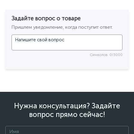
Задайте вопрос о товаре
Пришлем уведомление, когда поступит ответ.
Символов: 0/3000
Нужна консультация? Задайте
вопрос прямо сейчас!