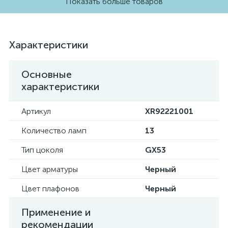
Показать больше товаров
Характеристики
Основные
характеристики
Артикул
XR92221001
Количество ламп
13
Тип цоколя
GX53
Цвет арматуры
Черный
Цвет плафонов
Черный
Применение и
рекомендации