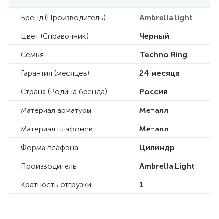
Бренд (Производитель)
Ambrella light
Цвет (Справочник)
Черный
Семья
Techno Ring
Гарантия (месяцев)
24 месяца
Страна (Родина бренда)
Россия
Материал арматуры
Металл
Материал плафонов
Металл
Форма плафона
Цилиндр
Производитель
Ambrella Light
Кратность отгрузки
1