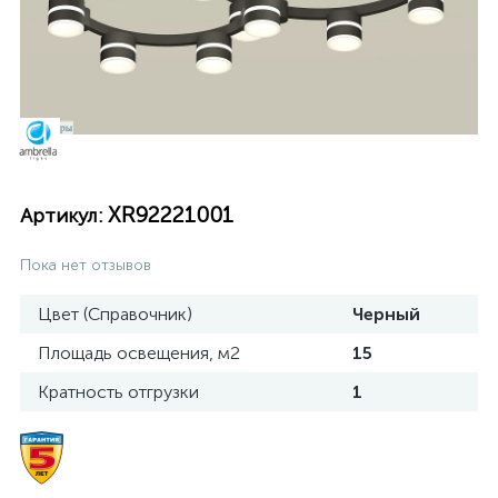
XR92221001
Артикул:
Пока нет отзывов
Цвет (Справочник)
Черный
Площадь освещения, м2
15
Кратность отгрузки
1