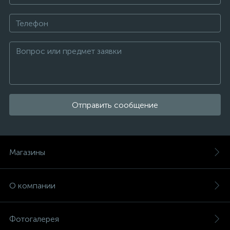
Отправить сообщение
Магазины
О компании
Фотогалерея