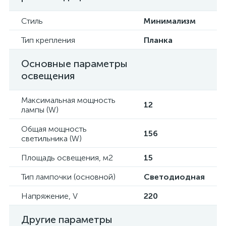
Стиль
Минимализм
Тип крепления
Планка
Основные параметры
освещения
Максимальная мощность
12
лампы (W)
Общая мощность
156
светильника (W)
Площадь освещения, м2
15
Тип лампочки (основной)
Светодиодная
Напряжение, V
220
Другие параметры