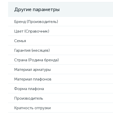
Другие параметры
Бренд (Производитель)
Цвет (Справочник)
Семья
Гарантия (месяцев)
Страна (Родина бренда)
Материал арматуры
Материал плафонов
Форма плафона
Производитель
Кратность отгрузки