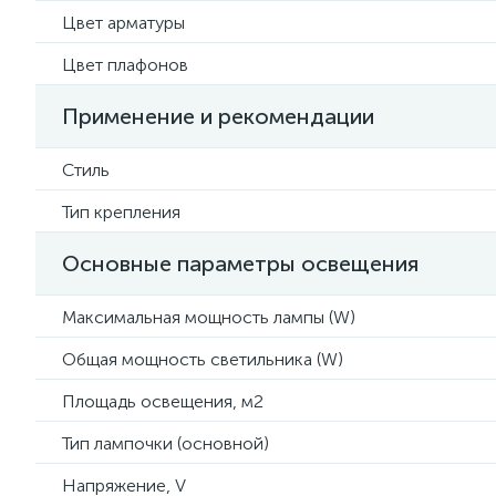
Цвет арматуры
Цвет плафонов
Применение и рекомендации
Стиль
Тип крепления
Основные параметры освещения
Максимальная мощность лампы (W)
Общая мощность светильника (W)
Площадь освещения, м2
Тип лампочки (основной)
Напряжение, V