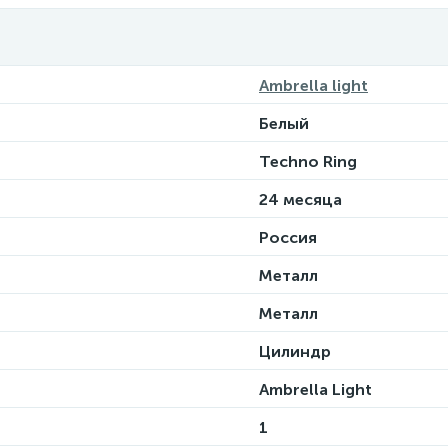
Ambrella light
Белый
Techno Ring
24 месяца
Россия
Металл
Металл
Цилиндр
Ambrella Light
1