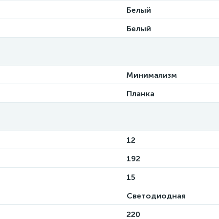
Белый
Белый
Минимализм
Планка
12
192
15
Светодиодная
220