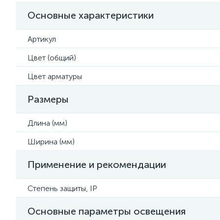
Основные характеристики
Артикул
Цвет (общий)
Цвет арматуры
Размеры
Длина (мм)
Ширина (мм)
Применение и рекомендации
Степень защиты, IP
Основные параметры освещения