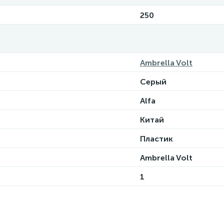
250
Ambrella Volt
Серый
Alfa
Китай
Пластик
Ambrella Volt
1