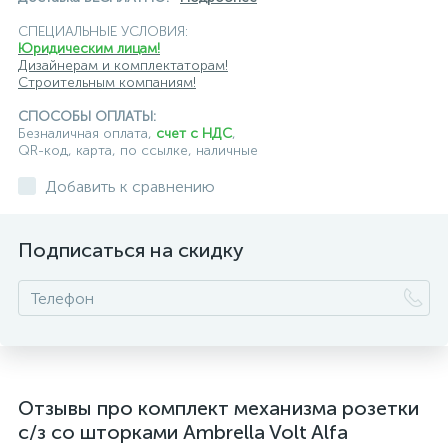
СПЕЦИАЛЬНЫЕ УСЛОВИЯ:
Юридическим лицам!
Дизайнерам и комплектаторам!
Строительным компаниям!
СПОСОБЫ ОПЛАТЫ:
Безналичная оплата,
счет с НДС
,
QR-код, карта, по ссылке, наличные
Добавить к сравнению
Подписаться на скидку
Отзывы про комплект механизма розетки
с/з со шторками Ambrella Volt Alfa