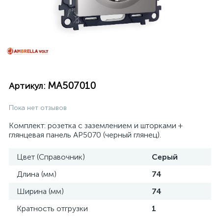
MA507010
Артикул:
Пока нет отзывов
Комплект: розетка с заземлением и шторками +
глянцевая панель AP5070 (черный глянец).
Цвет (Справочник)
Серый
Длина (мм)
74
Ширина (мм)
74
Кратность отгрузки
1