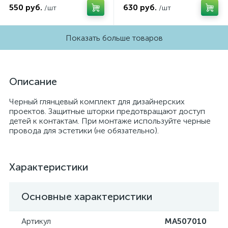
VM113)
(AP4030, VM129)
550 руб.
630 руб.
/шт
/шт
Показать больше товаров
Описание
Черный глянцевый комплект для дизайнерских
проектов. Защитные шторки предотвращают доступ
детей к контактам. При монтаже используйте черные
провода для эстетики (не обязательно).
Характеристики
Основные характеристики
Артикул
MA507010