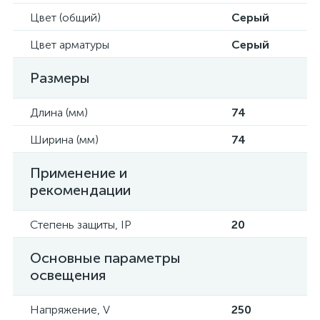
Цвет (общий)
Серый
Цвет арматуры
Серый
Размеры
Длина (мм)
74
Ширина (мм)
74
Применение и
рекомендации
Степень защиты, IP
20
Основные параметры
освещения
Напряжение, V
250