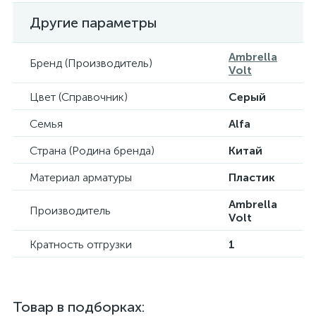
Другие параметры
Ambrella
Бренд (Производитель)
Volt
Цвет (Справочник)
Серый
Семья
Alfa
Страна (Родина бренда)
Китай
Материал арматуры
Пластик
Ambrella
Производитель
Volt
Кратность отгрузки
1
Товар в подборках: