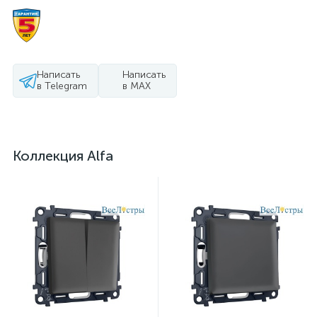
Написать
Написать
в Telegram
в MAX
Коллекция Alfa