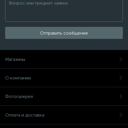
Отправить сообщение
Магазины
О компании
Фотогалерея
Оплата и доставка