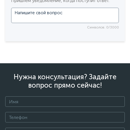
Пришлем уведомление, когда поступит ответ.
Символов: 0/3000
Нужна консультация? Задайте
вопрос прямо сейчас!