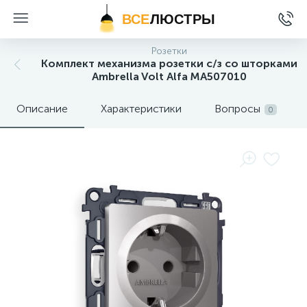
ВСЕ
ЛЮСТРЫ
Розетки
Комплект механизма розетки с/з со шторками
Ambrella Volt Alfa MA507010
Описание
Характеристики
Вопросы
0