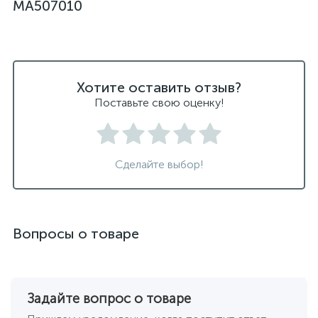
MA507010
Хотите оставить отзыв?
Поставьте свою оценку!
Сделайте выбор!
Вопросы о товаре
Задайте вопрос о товаре